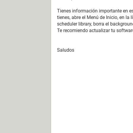
Tienes información importante en es
tienes, abre el Menú de Inicio, en la 
scheduler library, borra el backgroun
Te recomiendo actualizar tu softwar
Saludos