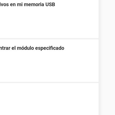
hivos en mi memoria USB
ntrar el módulo especificado