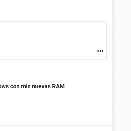
ndows con mis nuevas RAM