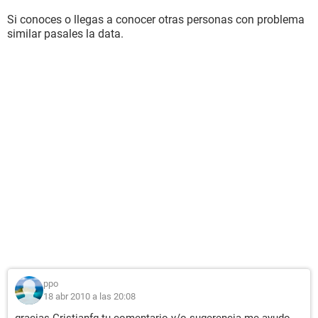
Si conoces o llegas a conocer otras personas con problema
similar pasales la data.
ppo
18 abr 2010 a las 20:08