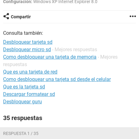
Configuración:
Windows XP Internet Explorer 8.0
Compartir
Consulta también:
Desbloquear tarjeta sd
Desbloquear micro sd
- Mejores respuestas
Como desbloquear una tarjeta de memoria
- Mejores
respuestas
Que es una tarjeta de red
Como desbloquear una tarjeta sd desde el celular
Que es la tarjeta sd
Descargar formatear sd
Desbloquear guru
35 respuestas
RESPUESTA 1 / 35