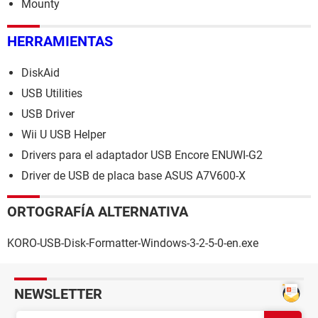
Mounty
HERRAMIENTAS
DiskAid
USB Utilities
USB Driver
Wii U USB Helper
Drivers para el adaptador USB Encore ENUWI-G2
Driver de USB de placa base ASUS A7V600-X
ORTOGRAFÍA ALTERNATIVA
KORO-USB-Disk-Formatter-Windows-3-2-5-0-en.exe
NEWSLETTER