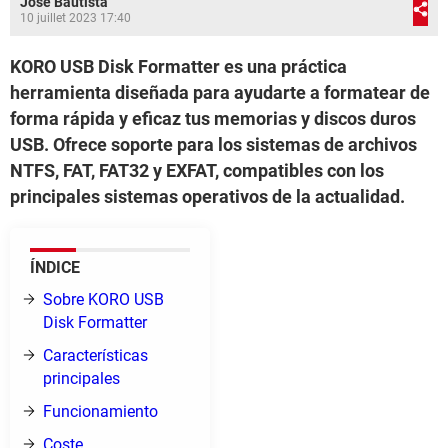
José Bautista
10 juillet 2023 17:40
KORO USB Disk Formatter es una práctica
herramienta diseñada para ayudarte a formatear de
forma rápida y eficaz tus memorias y discos duros
USB. Ofrece soporte para los sistemas de archivos
NTFS, FAT, FAT32 y EXFAT, compatibles con los
principales sistemas operativos de la actualidad.
ÍNDICE
Sobre KORO USB
Disk Formatter
Características
principales
Funcionamiento
Coste