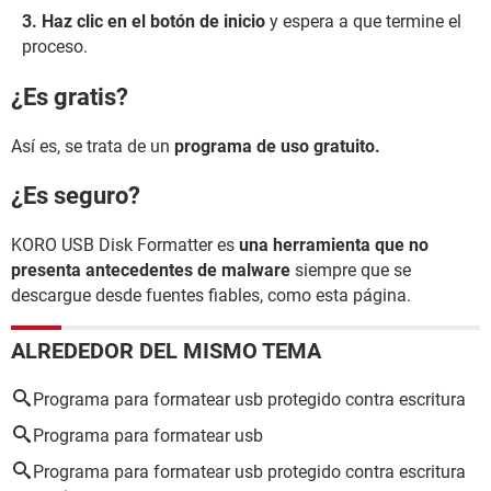
Haz clic en el botón de inicio
y espera a que termine el
proceso.
¿Es gratis?
Así es, se trata de un
programa de uso gratuito.
¿Es seguro?
KORO USB Disk Formatter es
una herramienta que no
presenta antecedentes de malware
siempre que se
descargue desde fuentes fiables, como esta página.
ALREDEDOR DEL MISMO TEMA
Programa para formatear usb protegido contra escritura
Programa para formatear usb
Programa para formatear usb protegido contra escritura