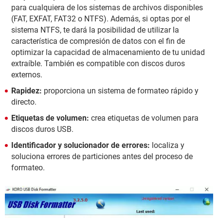
para cualquiera de los sistemas de archivos disponibles
(FAT, EXFAT, FAT32 o NTFS). Además, si optas por el
sistema NTFS, te dará la posibilidad de utilizar la
característica de compresión de datos con el fin de
optimizar la capacidad de almacenamiento de tu unidad
extraíble. También es compatible con discos duros
externos.
Rapidez:
proporciona un sistema de formateo rápido y
directo.
Etiquetas de volumen:
crea etiquetas de volumen para
discos duros USB.
Identificador y solucionador de errores:
localiza y
soluciona errores de particiones antes del proceso de
formateo.