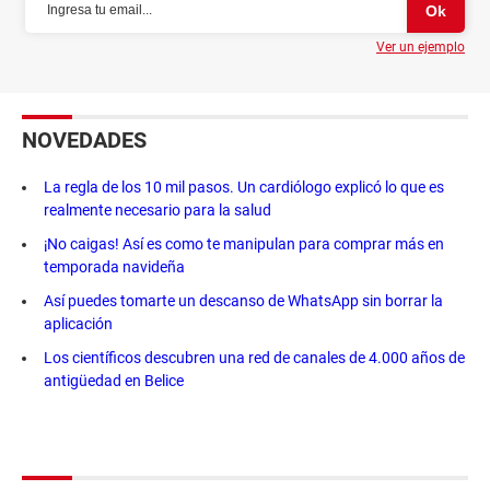
Ver un ejemplo
NOVEDADES
La regla de los 10 mil pasos. Un cardiólogo explicó lo que es
realmente necesario para la salud
¡No caigas! Así es como te manipulan para comprar más en
temporada navideña
Así puedes tomarte un descanso de WhatsApp sin borrar la
aplicación
Los científicos descubren una red de canales de 4.000 años de
antigüedad en Belice