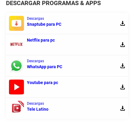
DESCARGAR PROGRAMAS & APPS
Descargas
Snaptube para PC
Netflix para pc
Descargas
WhatsApp para PC
Youtube para pc
Descargas
Tele Latino