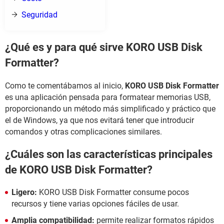
Seguridad
¿Qué es y para qué sirve KORO USB Disk
Formatter?
Como te comentábamos al inicio,
KORO USB Disk Formatter
es una aplicación pensada para formatear memorias USB,
proporcionando un método más simplificado y práctico que
el de Windows, ya que nos evitará tener que introducir
comandos y otras complicaciones similares.
¿Cuáles son las características principales
de KORO USB Disk Formatter?
Ligero:
KORO USB Disk Formatter consume pocos
recursos y tiene varias opciones fáciles de usar.
Amplia compatibilidad:
permite realizar formatos rápidos