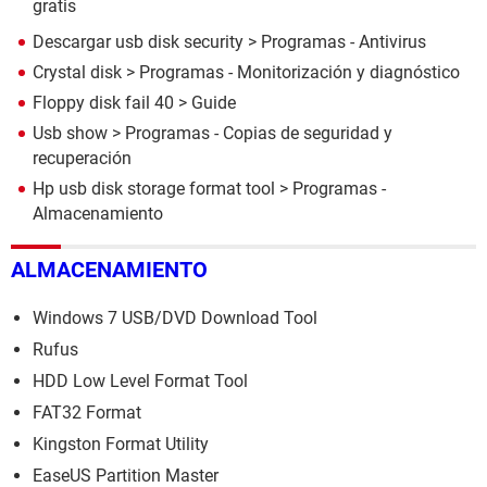
gratis
Descargar usb disk security
> Programas - Antivirus
Crystal disk
> Programas - Monitorización y diagnóstico
Floppy disk fail 40
> Guide
Usb show
> Programas - Copias de seguridad y
recuperación
Hp usb disk storage format tool
> Programas -
Almacenamiento
ALMACENAMIENTO
Windows 7 USB/DVD Download Tool
Rufus
HDD Low Level Format Tool
FAT32 Format
Kingston Format Utility
EaseUS Partition Master