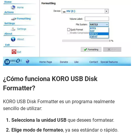
¿Cómo funciona KORO USB Disk
Formatter?
KORO USB Disk Formatter es un programa realmente
sencillo de utilizar:
Selecciona la unidad USB
que desees formatear.
Elige modo de formateo
, ya sea estándar o rápido.