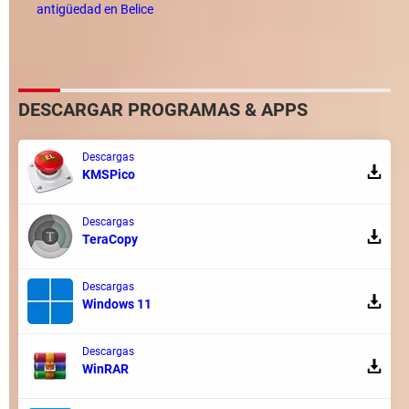
antigüedad en Belice
DESCARGAR PROGRAMAS & APPS
Descargas
KMSPico
Descargas
TeraCopy
Descargas
Windows 11
Descargas
WinRAR