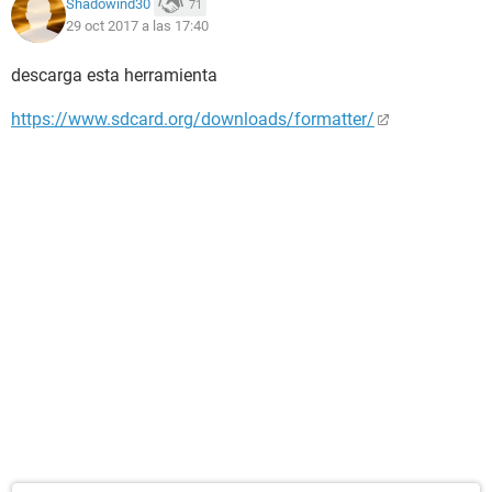
Shadowind30
71
29 oct 2017 a las 17:40
descarga esta herramienta
https://www.sdcard.org/downloads/formatter/