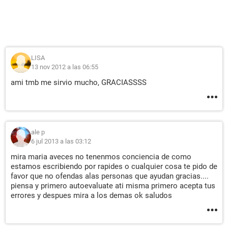
LISA
13 nov 2012 a las 06:55
ami tmb me sirvio mucho, GRACIASSSS
ale p
6 jul 2013 a las 03:12
mira maria aveces no tenenmos conciencia de como
estamos escribiendo por rapides o cualquier cosa te pido de
favor que no ofendas alas personas que ayudan gracias....
piensa y primero autoevaluate ati misma primero acepta tus
errores y despues mira a los demas ok saludos