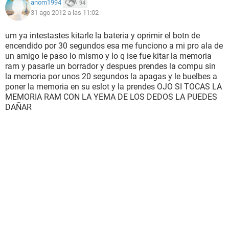
anom1994
94
31 ago 2012 a las 11:02
um ya intestastes kitarle la bateria y oprimir el botn de
encendido por 30 segundos esa me funciono a mi pro ala de
un amigo le paso lo mismo y lo q ise fue kitar la memoria
ram y pasarle un borrador y despues prendes la compu sin
la memoria por unos 20 segundos la apagas y le buelbes a
poner la memoria en su eslot y la prendes OJO SI TOCAS LA
MEMORIA RAM CON LA YEMA DE LOS DEDOS LA PUEDES
DAÑAR