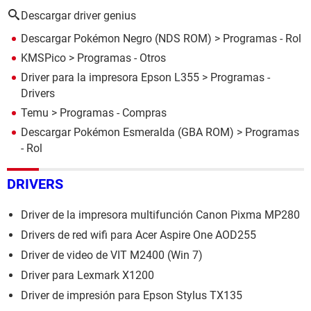
Descargar driver genius
Descargar Pokémon Negro (NDS ROM)
> Programas - Rol
KMSPico
> Programas - Otros
Driver para la impresora Epson L355
> Programas -
Drivers
Temu
> Programas - Compras
Descargar Pokémon Esmeralda (GBA ROM)
> Programas
- Rol
DRIVERS
Driver de la impresora multifunción Canon Pixma MP280
Drivers de red wifi para Acer Aspire One AOD255
Driver de video de VIT M2400 (Win 7)
Driver para Lexmark X1200
Driver de impresión para Epson Stylus TX135