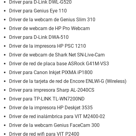
Driver para D-Link DWL-G520
Driver para Genius Eye 110
Driver de la webcam de Genius Slim 310
Driver de webcam de HP Pro Webcam
Driver para D-Link DWA-510
Driver de la impresora HP PSC 1210
Driver de webcam de Shark Net SN-Live-Cam
Driver de red de placa base ASRock G41M-VS3
Driver para Canon Inkjet PIXMA iP1800
Driver de la tarjeta de red de Encore ENLWI-G (Wireless)
Driver para impresora Sharp AL-2040CS
Driver para TP-LINK TL-WN7200ND
Driver de la impresora HP Deskjet 3535
Driver de red inalámbrica para VIT M2400-02
Driver de la webcam Genius FaceCam 300
Driver de red wifi para VIT P2400