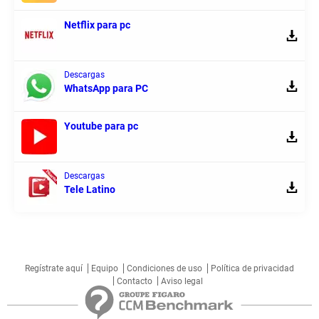
Netflix para pc
Descargas
WhatsApp para PC
Youtube para pc
Descargas
Tele Latino
Regístrate aquí
Equipo
Condiciones de uso
Política de privacidad
Contacto
Aviso legal