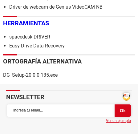
Driver de webcam de Genius VideoCAM NB
HERRAMIENTAS
spacedesk DRIVER
Easy Drive Data Recovery
ORTOGRAFÍA ALTERNATIVA
DG_Setup-20.0.0.135.exe
NEWSLETTER
Ver un ejemplo