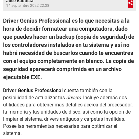
José Bautista
14 septembre 2022 22:38
Driver Genius Professional es lo que necesitas a la
hora de decidir formatear una computadora, dado
que puedes hacer un backup (copia de seguridad) de
los controladores instalados en tu sistema y así no
habrá necesidad de buscarlos cuando te encuentres
con el equipo completamente en blanco. La copia de
seguridad aparecerá comprimida en un archivo
ejecutable EXE.
Driver Genius Professional
cuenta también con la
posibilidad de actualizar tus
drivers
. Incluye además dos
utilidades para obtener más detalles acerca del procesador,
la memoria y las unidades de disco, así como la opción de
limpiar el sistema, drivers antiguos y carpetas inválidas.
Posee las herramientas necesarias para optimizar el
sistema.