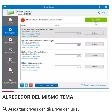
ALREDEDOR DEL MISMO TEMA
Descargar drivers genius
Driver genius full