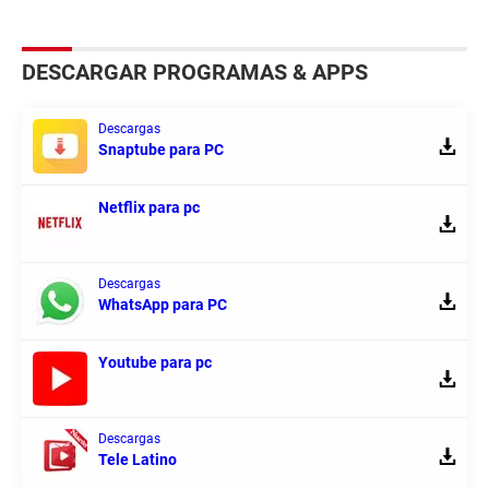
DESCARGAR PROGRAMAS & APPS
Descargas
Snaptube para PC
Netflix para pc
Descargas
WhatsApp para PC
Youtube para pc
Descargas
Tele Latino