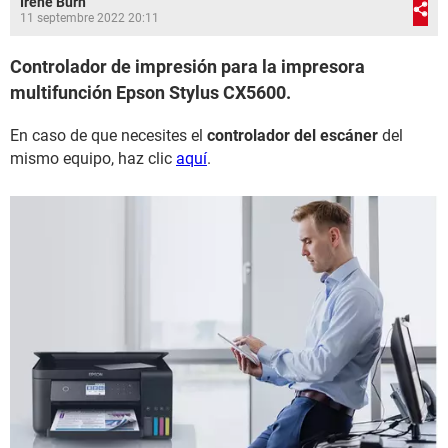
Irene Burn
11 septembre 2022 20:11
Controlador de impresión para la impresora
multifunción Epson Stylus CX5600.
En caso de que necesites el
controlador del escáner
del
mismo equipo, haz clic
aquí
.