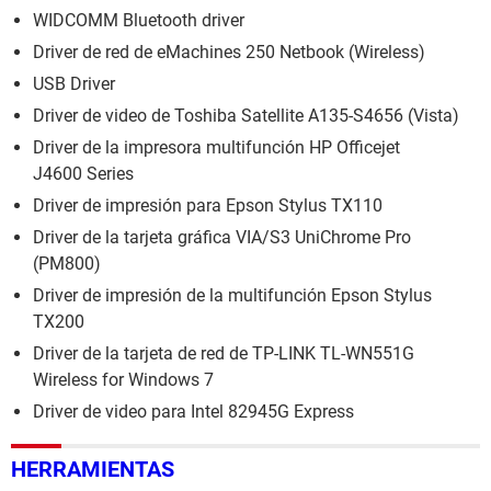
WIDCOMM Bluetooth driver
Driver de red de eMachines 250 Netbook (Wireless)
USB Driver
Driver de video de Toshiba Satellite A135-S4656 (Vista)
Driver de la impresora multifunción HP Officejet
J4600 Series
Driver de impresión para Epson Stylus TX110
Driver de la tarjeta gráfica VIA/S3 UniChrome Pro
(PM800)
Driver de impresión de la multifunción Epson Stylus
TX200
Driver de la tarjeta de red de TP-LINK TL-WN551G
Wireless for Windows 7
Driver de video para Intel 82945G Express
HERRAMIENTAS