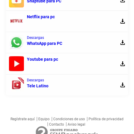
Snaptube para PC
Netflix para pc
Descargas
WhatsApp para PC
Youtube para pc
Descargas
Tele Latino
Regístrate aquí
Equipo
Condiciones de uso
Política de privacidad
Contacto
Aviso legal