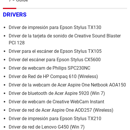
DRIVERS
Driver de impresión para Epson Stylus TX130
Driver de la tarjeta de sonido de Creative Sound Blaster
PCI 128
Driver para el escáner de Epson Stylus TX105
Driver del escáner para Epson Stylus CX5600
Driver de webcam de Philips SPC230NC
Driver de Red de HP Compaq 610 (Wireless)
Driver de la webcam de Acer Aspire One Netbook AOA150
Driver de bluetooth de Acer Aspire 5920 (Win 7)
Driver de webcam de Creative WebCam Instant
Driver de red de Acer Aspire One AOD257 (Wireless)
Driver de impresión para Epson Stylus TX210
Driver de red de Lenovo G450 (Win 7)