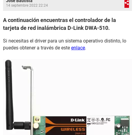
José Bautista
14 septembre 2022 22:24
A continuación encuentras el controlador de la
tarjeta de red inalámbrica D-Link DWA-510.
Si necesitas el driver para un sistema operativo distinto, lo
puedes obtener a través de este
enlace
.