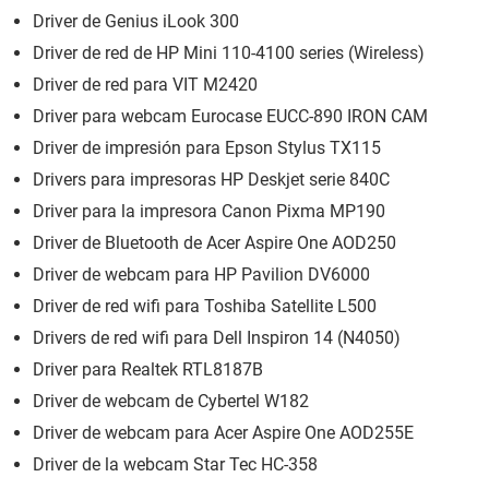
Driver de Genius iLook 300
Driver de red de HP Mini 110-4100 series (Wireless)
Driver de red para VIT M2420
Driver para webcam Eurocase EUCC-890 IRON CAM
Driver de impresión para Epson Stylus TX115
Drivers para impresoras HP Deskjet serie 840C
Driver para la impresora Canon Pixma MP190
Driver de Bluetooth de Acer Aspire One AOD250
Driver de webcam para HP Pavilion DV6000
Driver de red wifi para Toshiba Satellite L500
Drivers de red wifi para Dell Inspiron 14 (N4050)
Driver para Realtek RTL8187B
Driver de webcam de Cybertel W182
Driver de webcam para Acer Aspire One AOD255E
Driver de la webcam Star Tec HC-358