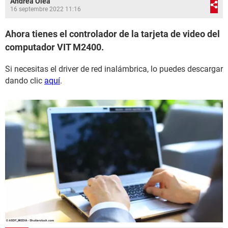
Andrea Olea
16 septembre 2022 11:16
Ahora tienes el controlador de la tarjeta de video del
computador VIT M2400.
Si necesitas el driver de red inalámbrica, lo puedes descargar
dando clic
aquí
.