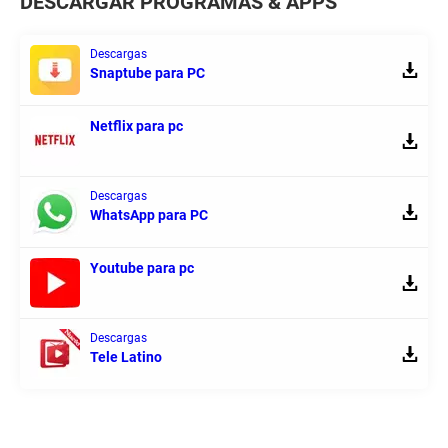
DESCARGAR PROGRAMAS & APPS
Descargas
Snaptube para PC
Netflix para pc
Descargas
WhatsApp para PC
Youtube para pc
Descargas
Tele Latino