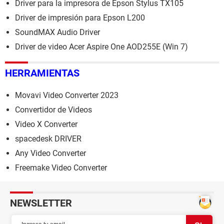
Driver para la impresora de Epson Stylus TX105
Driver de impresión para Epson L200
SoundMAX Audio Driver
Driver de video Acer Aspire One AOD255E (Win 7)
HERRAMIENTAS
Movavi Video Converter 2023
Convertidor de Videos
Video X Converter
spacedesk DRIVER
Any Video Converter
Freemake Video Converter
NEWSLETTER