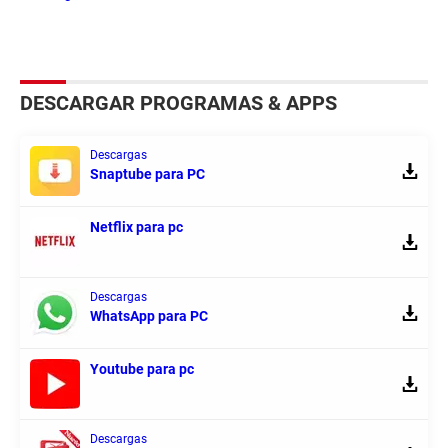
DESCARGAR PROGRAMAS & APPS
Descargas
Snaptube para PC
Netflix para pc
Descargas
WhatsApp para PC
Youtube para pc
Descargas