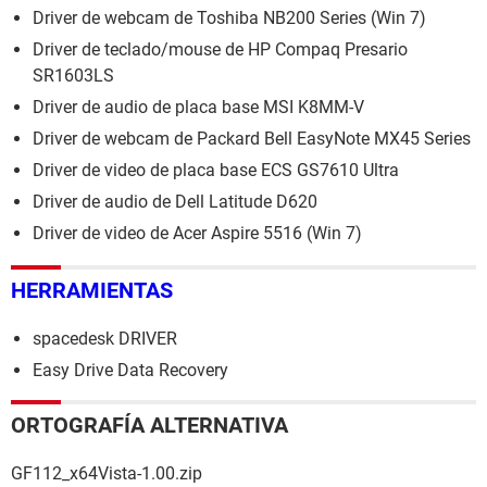
Driver de webcam de Toshiba NB200 Series (Win 7)
Driver de teclado/mouse de HP Compaq Presario
SR1603LS
Driver de audio de placa base MSI K8MM-V
Driver de webcam de Packard Bell EasyNote MX45 Series
Driver de video de placa base ECS GS7610 Ultra
Driver de audio de Dell Latitude D620
Driver de video de Acer Aspire 5516 (Win 7)
HERRAMIENTAS
spacedesk DRIVER
Easy Drive Data Recovery
ORTOGRAFÍA ALTERNATIVA
GF112_x64Vista-1.00.zip