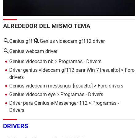
ALREDEDOR DEL MISMO TEMA
Genius gf112
Genius videocam gf112 driver
Genius webcam driver
Genius videocam nb
> Programas - Drivers
Driver genius videocam gf112 para Win 7
[resuelto] >
Foro
drivers
Genius videocam messenger
[resuelto] >
Foro drivers
Genius videocam eye
> Programas - Drivers
Driver para Genius e-Messenger 112
> Programas -
Drivers
DRIVERS