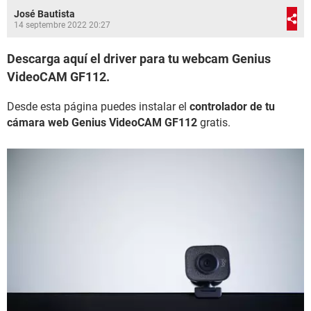
José Bautista
14 septembre 2022 20:27
Descarga aquí el driver para tu webcam Genius
VideoCAM GF112.
Desde esta página puedes instalar el
controlador de tu
cámara web Genius VideoCAM GF112
gratis.