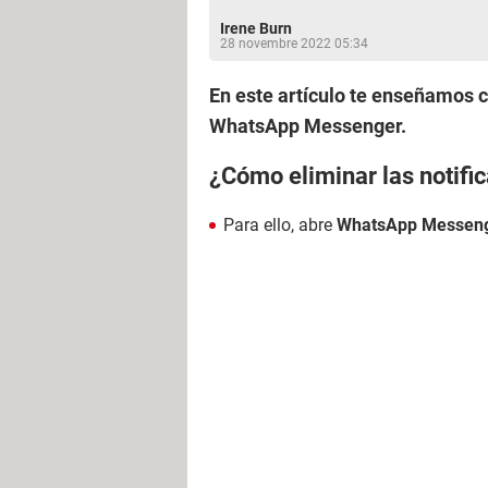
Irene Burn
28 novembre 2022 05:34
En este artículo te enseñamos
WhatsApp Messenger.
¿Cómo eliminar las notif
Para ello, abre
WhatsApp Messen