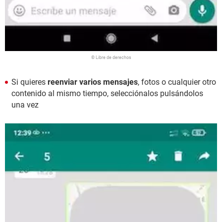
© Libre de derechos
Si quieres
reenviar varios mensajes
, fotos o cualquier otro
contenido al mismo tiempo, selecciónalos pulsándolos
una vez