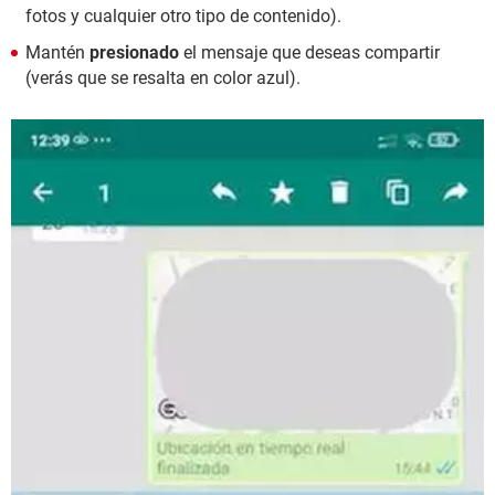
fotos y cualquier otro tipo de contenido).
Mantén
presionado
el mensaje que deseas compartir
(verás que se resalta en color azul).