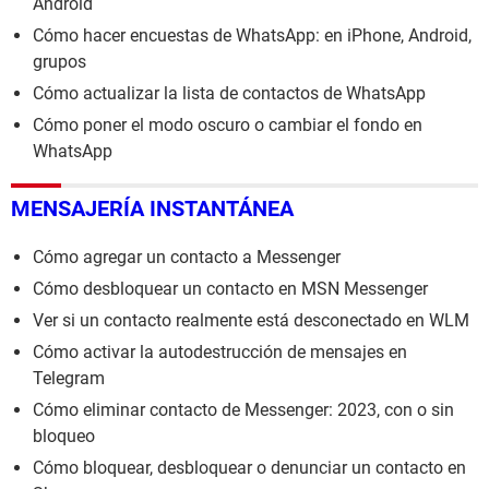
Android
Cómo hacer encuestas de WhatsApp: en iPhone, Android,
grupos
Cómo actualizar la lista de contactos de WhatsApp
Cómo poner el modo oscuro o cambiar el fondo en
WhatsApp
MENSAJERÍA INSTANTÁNEA
Cómo agregar un contacto a Messenger
Cómo desbloquear un contacto en MSN Messenger
Ver si un contacto realmente está desconectado en WLM
Cómo activar la autodestrucción de mensajes en
Telegram
Cómo eliminar contacto de Messenger: 2023, con o sin
bloqueo
Cómo bloquear, desbloquear o denunciar un contacto en