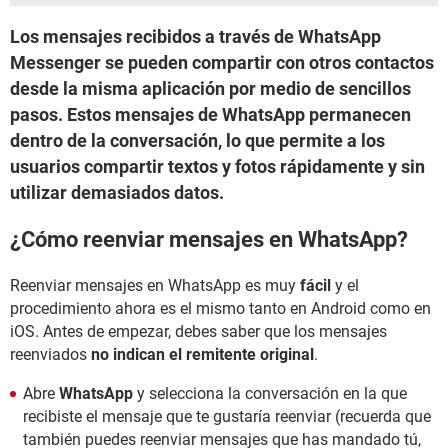
Los mensajes recibidos a través de WhatsApp
Messenger se pueden compartir con otros contactos
desde la misma aplicación por medio de sencillos
pasos. Estos mensajes de WhatsApp permanecen
dentro de la conversación, lo que permite a los
usuarios compartir textos y fotos rápidamente y sin
utilizar demasiados datos.
¿Cómo reenviar mensajes en WhatsApp?
Reenviar mensajes en WhatsApp es muy
fácil
y el
procedimiento ahora es el mismo tanto en Android como en
iOS. Antes de empezar, debes saber que los mensajes
reenviados
no indican el remitente original
.
Abre
WhatsApp
y selecciona la conversación en la que
recibiste el mensaje que te gustaría reenviar (recuerda que
también puedes reenviar mensajes que has mandado tú,