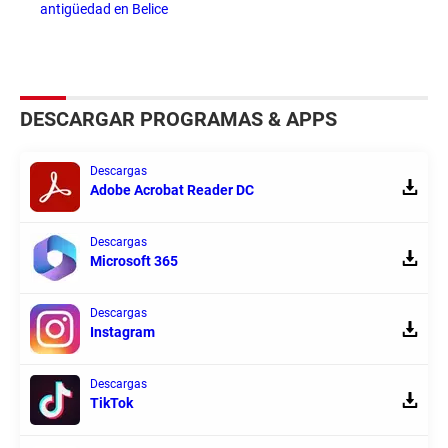
antigüedad en Belice
DESCARGAR PROGRAMAS & APPS
Descargas
Adobe Acrobat Reader DC
Descargas
Microsoft 365
Descargas
Instagram
Descargas
TikTok