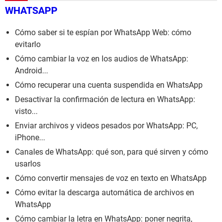
WHATSAPP
Cómo saber si te espían por WhatsApp Web: cómo
evitarlo
Cómo cambiar la voz en los audios de WhatsApp:
Android...
Cómo recuperar una cuenta suspendida en WhatsApp
Desactivar la confirmación de lectura en WhatsApp:
visto...
Enviar archivos y videos pesados por WhatsApp: PC,
iPhone...
Canales de WhatsApp: qué son, para qué sirven y cómo
usarlos
Cómo convertir mensajes de voz en texto en WhatsApp
Cómo evitar la descarga automática de archivos en
WhatsApp
Cómo cambiar la letra en WhatsApp: poner negrita,