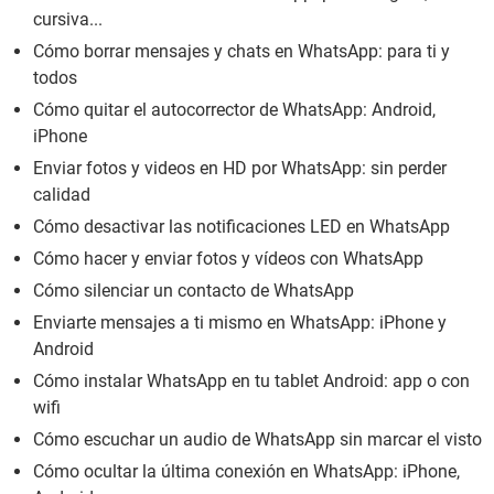
cursiva...
Cómo borrar mensajes y chats en WhatsApp: para ti y
todos
Cómo quitar el autocorrector de WhatsApp: Android,
iPhone
Enviar fotos y videos en HD por WhatsApp: sin perder
calidad
Cómo desactivar las notificaciones LED en WhatsApp
Cómo hacer y enviar fotos y vídeos con WhatsApp
Cómo silenciar un contacto de WhatsApp
Enviarte mensajes a ti mismo en WhatsApp: iPhone y
Android
Cómo instalar WhatsApp en tu tablet Android: app o con
wifi
Cómo escuchar un audio de WhatsApp sin marcar el visto
Cómo ocultar la última conexión en WhatsApp: iPhone,