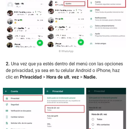
© WhatsApp
Una vez que ya estés dentro del menú con las opciones
de privacidad, ya sea en tu celular Android o iPhone, haz
clic en
Privacidad
>
Hora de ult. vez
>
Nadie.