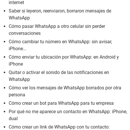
internet
Saber si leyeron, reenviaron, borraron mensajes de
WhatsApp
Cómo pasar WhatsApp a otro celular sin perder
conversaciones
Cómo cambiar tu número en WhatsApp: sin avisar,
iPhone...
Cómo enviar tu ubicación por WhatsApp: en Android y
iPhone
Quitar o activar el sonido de las notificaciones en
WhatsApp
Cómo ver los mensajes de WhatsApp borrados por otra
persona
Cómo crear un bot para WhatsApp para tu empresa
Por qué no me aparece un contacto en WhatsApp: iPhone,
dual
Cómo crear un link de WhatsApp con tu contacto: