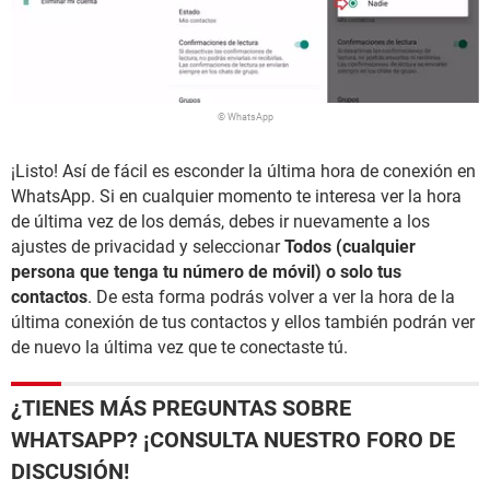
© WhatsApp
¡Listo! Así de fácil es esconder la última hora de conexión en
WhatsApp. Si en cualquier momento te interesa ver la hora
de última vez de los demás, debes ir nuevamente a los
ajustes de privacidad y seleccionar
Todos (cualquier
persona que tenga tu número de móvil) o solo tus
contactos
. De esta forma podrás volver a ver la hora de la
última conexión de tus contactos y ellos también podrán ver
de nuevo la última vez que te conectaste tú.
¿TIENES MÁS PREGUNTAS SOBRE
WHATSAPP? ¡CONSULTA NUESTRO FORO DE
DISCUSIÓN!