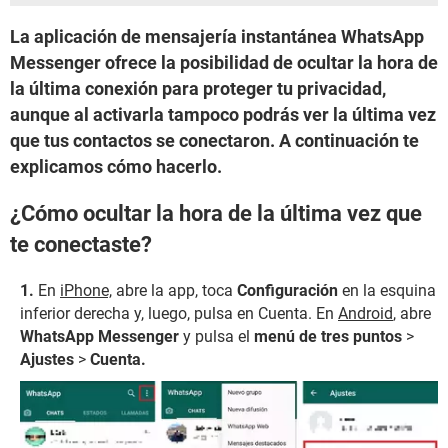
La aplicación de mensajería instantánea WhatsApp
Messenger ofrece la posibilidad de ocultar la hora de
la última conexión para proteger tu privacidad,
aunque al activarla tampoco podrás ver la última vez
que tus contactos se conectaron. A continuación te
explicamos cómo hacerlo.
¿Cómo ocultar la hora de la última vez que
te conectaste?
En
iPhone,
abre la app, toca
Configuración
en la esquina
inferior derecha y, luego, pulsa en Cuenta. En
Android
, abre
WhatsApp Messenger
y pulsa el
menú de tres puntos
>
Ajustes
>
Cuenta.