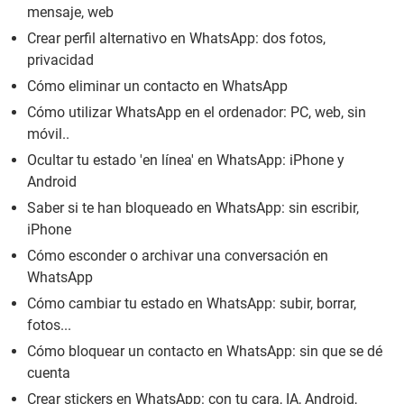
mensaje, web
Crear perfil alternativo en WhatsApp: dos fotos,
privacidad
Cómo eliminar un contacto en WhatsApp
Cómo utilizar WhatsApp en el ordenador: PC, web, sin
móvil..
Ocultar tu estado 'en línea' en WhatsApp: iPhone y
Android
Saber si te han bloqueado en WhatsApp: sin escribir,
iPhone
Cómo esconder o archivar una conversación en
WhatsApp
Cómo cambiar tu estado en WhatsApp: subir, borrar,
fotos...
Cómo bloquear un contacto en WhatsApp: sin que se dé
cuenta
Crear stickers en WhatsApp: con tu cara, IA, Android,