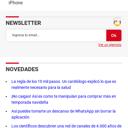
iPhone
NEWSLETTER
Ver un ejemplo
NOVEDADES
La regla de los 10 mil pasos. Un cardiólogo explicó lo que es
realmente necesario para la salud
¡No caigas! Así es como te manipulan para comprar más en
temporada navideña
Así puedes tomarte un descanso de WhatsApp sin borrar la
aplicación
Los científicos descubren una red de canales de 4.000 años de