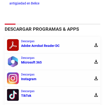
antigüedad en Belice
DESCARGAR PROGRAMAS & APPS
Descargas
Adobe Acrobat Reader DC
Descargas
Microsoft 365
Descargas
Instagram
Descargas
TikTok