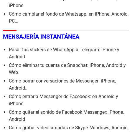
iPhone
Cómo cambiar el fondo de Whatsapp: en iPhone, Android,
PC...
MENSAJERÍA INSTANTÁNEA
Pasar tus stickers de WhatsApp a Telegram: iPhone y
Android
Cómo eliminar tu cuenta de Snapchat: iPhone, Android y
Web
Cómo borrar conversaciones de Messenger: iPhone,
Android...
Cómo entrar a Messenger de Facebook: en Android y
iPhone
Cómo quitar el sonido de Facebook Messenger: iPhone,
Android
Cómo grabar videollamadas de Skype: Windows, Android,