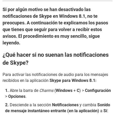
Si por algún motivo se han desactivado las
notificaciones de Skype en Windows 8.1, no te
preocupes. A continuación te explicamos los pasos
que tienes que seguir para volver a recibir estos
avisos. El procedimiento es muy sencillo, sigue
leyendo.
¿Qué hacer si no suenan las notificaciones
de Skype?
Para activar las notificaciones de audio para los mensajes
recibidos en la aplicación
Skype para Windows 8.1:
Abre la barra de
Charms
(
Windows
+
C
) >
Configuración
>
Opciones
.
Desciende a la sección
Notificaciones
y cambia
Sonido
de mensaje instantáneo entrante (en la aplicación)
a
Sí
: