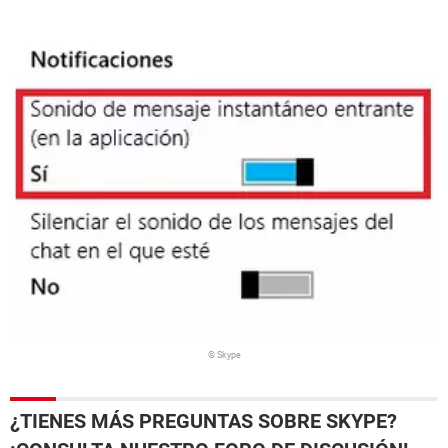
© Skype
¿TIENES MÁS PREGUNTAS SOBRE SKYPE?