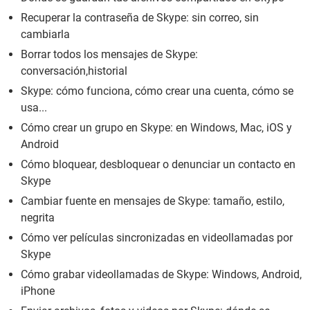
Recuperar la contraseña de Skype: sin correo, sin
cambiarla
Borrar todos los mensajes de Skype:
conversación,historial
Skype: cómo funciona, cómo crear una cuenta, cómo se
usa...
Cómo crear un grupo en Skype: en Windows, Mac, iOS y
Android
Cómo bloquear, desbloquear o denunciar un contacto en
Skype
Cambiar fuente en mensajes de Skype: tamaño, estilo,
negrita
Cómo ver películas sincronizadas en videollamadas por
Skype
Cómo grabar videollamadas de Skype: Windows, Android,
iPhone