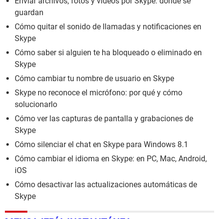
Enviar archivos, fotos y videos por Skype: dónde se
guardan
Cómo quitar el sonido de llamadas y notificaciones en
Skype
Cómo saber si alguien te ha bloqueado o eliminado en
Skype
Cómo cambiar tu nombre de usuario en Skype
Skype no reconoce el micrófono: por qué y cómo
solucionarlo
Cómo ver las capturas de pantalla y grabaciones de
Skype
Cómo silenciar el chat en Skype para Windows 8.1
Cómo cambiar el idioma en Skype: en PC, Mac, Android,
iOS
Cómo desactivar las actualizaciones automáticas de
Skype