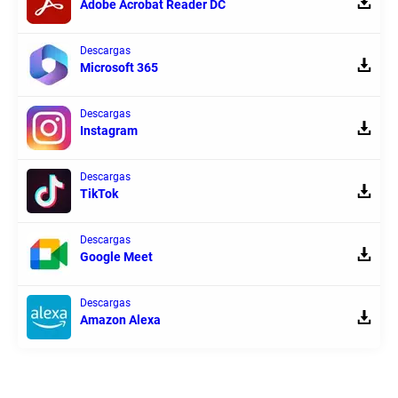
Adobe Acrobat Reader DC
Descargas
Microsoft 365
Descargas
Instagram
Descargas
TikTok
Descargas
Google Meet
Descargas
Amazon Alexa