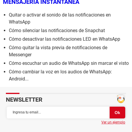
MENSAJERÍA INSTANTÁNEA
Quitar o activar el sonido de las notificaciones en
WhatsApp
Cómo silenciar las notificaciones de Snapchat
Cómo desactivar las notificaciones LED en WhatsApp
Cómo quitar la vista previa de notificaciones de
Messenger
Cómo escuchar un audio de WhatsApp sin marcar el visto
Cómo cambiar la voz en los audios de WhatsApp:
Android...
NEWSLETTER
Ver un ejemplo