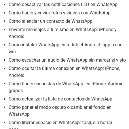
Cómo desactivar las notificaciones LED en WhatsApp
Cómo hacer y enviar fotos y vídeos con WhatsApp
Cómo silenciar un contacto de WhatsApp
Enviarte mensajes a ti mismo en WhatsApp: iPhone y
Android
Cómo instalar WhatsApp en tu tablet Android: app o con
wifi
Cómo escuchar un audio de WhatsApp sin marcar el visto
Cómo ocultar la última conexión en WhatsApp: iPhone,
Android
Cómo hacer encuestas de WhatsApp: en iPhone, Android,
grupos
Cómo actualizar la lista de contactos de WhatsApp
Cómo poner el modo oscuro o cambiar el fondo en
WhatsApp
Cómo liberar espacio en WhatsApp: fácil, sin borrar