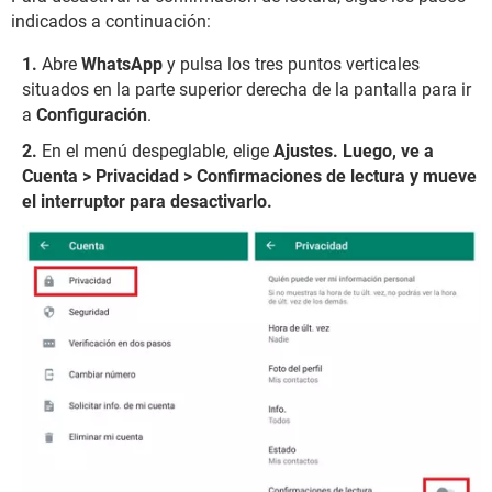
indicados a continuación:
Abre
WhatsApp
y pulsa los tres puntos verticales
situados en la parte superior derecha de la pantalla para ir
a
Configuración
.
En el menú despeglable, elige
Ajustes. Luego, ve a
Cuenta > Privacidad > Confirmaciones de lectura y mueve
el interruptor para desactivarlo.