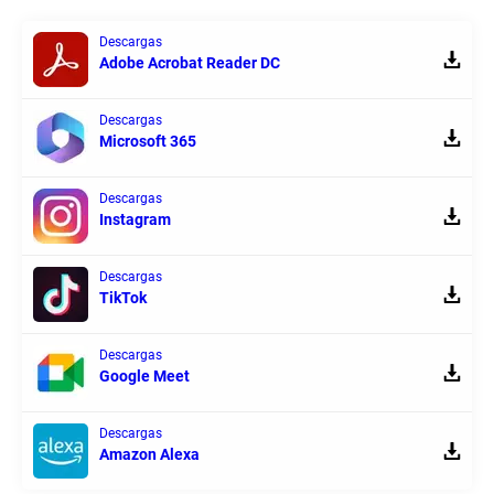
Descargas
Adobe Acrobat Reader DC
Descargas
Microsoft 365
Descargas
Instagram
Descargas
TikTok
Descargas
Google Meet
Descargas
Amazon Alexa