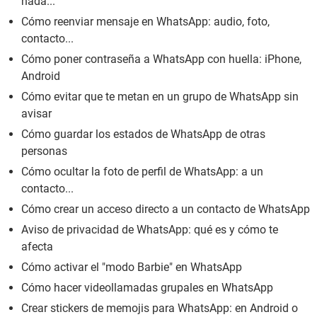
nada...
Cómo reenviar mensaje en WhatsApp: audio, foto,
contacto...
Cómo poner contraseña a WhatsApp con huella: iPhone,
Android
Cómo evitar que te metan en un grupo de WhatsApp sin
avisar
Cómo guardar los estados de WhatsApp de otras
personas
Cómo ocultar la foto de perfil de WhatsApp: a un
contacto...
Cómo crear un acceso directo a un contacto de WhatsApp
Aviso de privacidad de WhatsApp: qué es y cómo te
afecta
Cómo activar el "modo Barbie" en WhatsApp
Cómo hacer videollamadas grupales en WhatsApp
Crear stickers de memojis para WhatsApp: en Android o