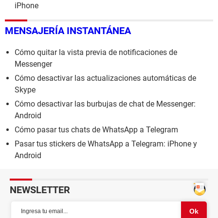
iPhone
MENSAJERÍA INSTANTÁNEA
Cómo quitar la vista previa de notificaciones de
Messenger
Cómo desactivar las actualizaciones automáticas de
Skype
Cómo desactivar las burbujas de chat de Messenger:
Android
Cómo pasar tus chats de WhatsApp a Telegram
Pasar tus stickers de WhatsApp a Telegram: iPhone y
Android
NEWSLETTER