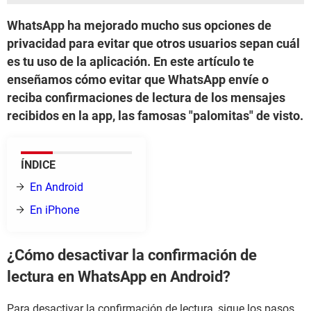
WhatsApp ha mejorado mucho sus opciones de
privacidad para evitar que otros usuarios sepan cuál
es tu uso de la aplicación. En este artículo te
enseñamos cómo evitar que WhatsApp envíe o
reciba confirmaciones de lectura de los mensajes
recibidos en la app, las famosas "palomitas" de visto.
ÍNDICE
En Android
En iPhone
¿Cómo desactivar la confirmación de
lectura en WhatsApp en Android?
Para desactivar la confirmación de lectura, sigue los pasos