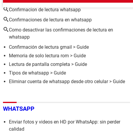
Confirmacion de lectura whatsapp
Confirmaciones de lectura en whatsapp
Como desactivar las confirmaciones de lectura en
whatsapp
Confirmación de lectura gmail
> Guide
Memoria de solo lectura rom
> Guide
Lectura de pantalla completa
> Guide
Tipos de whatsapp
> Guide
Eliminar cuenta de whatsapp desde otro celular
> Guide
WHATSAPP
Enviar fotos y videos en HD por WhatsApp: sin perder
calidad