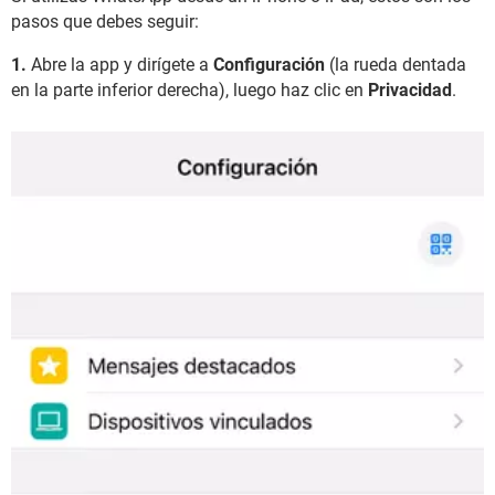
pasos que debes seguir:
1.
Abre la app y dirígete a
Configuración
(la rueda dentada
en la parte inferior derecha), luego haz clic en
Privacidad
.