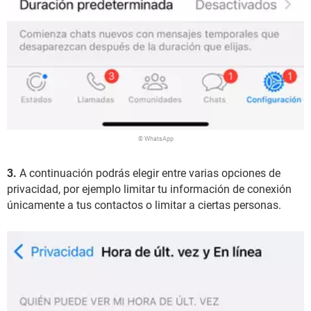
© WhatsApp
3.
A continuación podrás elegir entre varias opciones de
privacidad, por ejemplo limitar tu información de conexión
únicamente a tus contactos o limitar a ciertas personas.