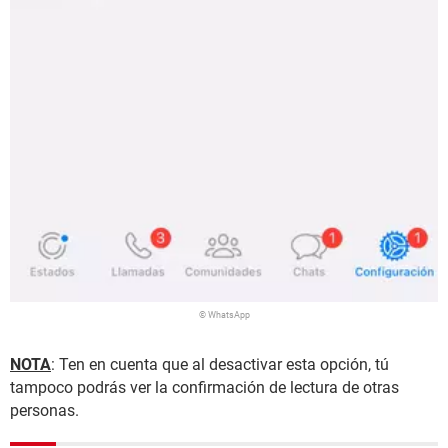
© WhatsApp
NOTA
: Ten en cuenta que al desactivar esta opción, tú
tampoco podrás ver la confirmación de lectura de otras
personas.