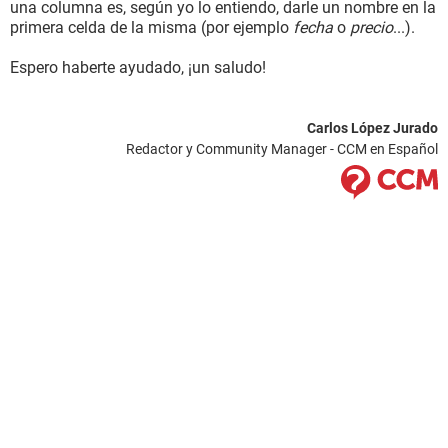
una columna es, según yo lo entiendo, darle un nombre en la
primera celda de la misma (por ejemplo
fecha
o
precio
...).
Espero haberte ayudado, ¡un saludo!
Carlos López Jurado
Redactor y Community Manager - CCM en Español