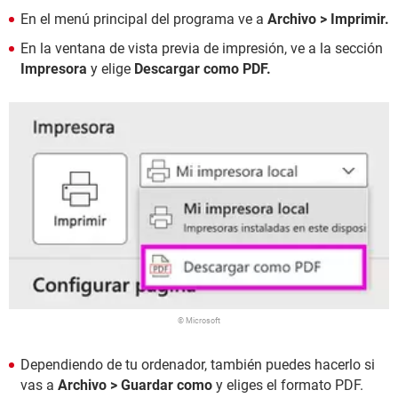
En el menú principal del programa ve a
Archivo > Imprimir.
En la ventana de vista previa de impresión, ve a la sección
Impresora
y elige
Descargar como PDF.
© Microsoft
Dependiendo de tu ordenador, también puedes hacerlo si
vas a
Archivo > Guardar como
y eliges el formato PDF.