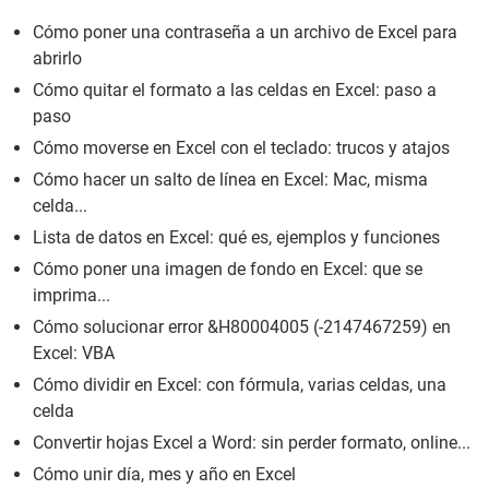
Cómo poner una contraseña a un archivo de Excel para
abrirlo
Cómo quitar el formato a las celdas en Excel: paso a
paso
Cómo moverse en Excel con el teclado: trucos y atajos
Cómo hacer un salto de línea en Excel: Mac, misma
celda...
Lista de datos en Excel: qué es, ejemplos y funciones
Cómo poner una imagen de fondo en Excel: que se
imprima...
Cómo solucionar error &H80004005 (-2147467259) en
Excel: VBA
Cómo dividir en Excel: con fórmula, varias celdas, una
celda
Convertir hojas Excel a Word: sin perder formato, online...
Cómo unir día, mes y año en Excel