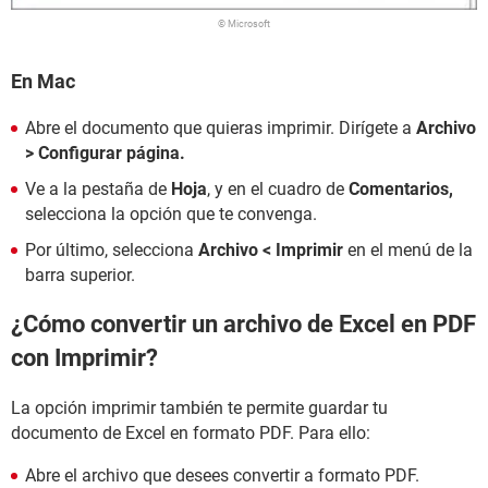
© Microsoft
En Mac
Abre el documento que quieras imprimir. Dirígete a
Archivo
> Configurar página.
Ve a la pestaña de
Hoja
, y en el cuadro de
Comentarios,
selecciona la opción que te convenga.
Por último, selecciona
Archivo < Imprimir
en el menú de la
barra superior.
¿Cómo convertir un archivo de Excel en PDF
con Imprimir?
La opción imprimir también te permite guardar tu
documento de Excel en formato PDF. Para ello:
Abre el archivo que desees convertir a formato PDF.