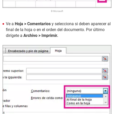
© Microsoft
Ve a
Hoja > Comentarios
y selecciona si deben aparecer al
final de la hoja o en el orden del documento. Por último
dirígete a
Archivo > Imprimir.