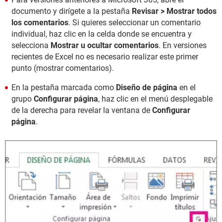
documento y dirígete a la pestaña
Revisar > Mostrar todos
los comentarios
. Si quieres seleccionar un comentario
individual, haz clic en la celda donde se encuentra y
selecciona
Mostrar u ocultar comentarios
. En versiones
recientes de Excel no es necesario realizar este primer
punto (mostrar comentarios).
En la pestaña marcada como
Diseño de página
en el
grupo
Configurar página
, haz clic en el menú desplegable
de la derecha para revelar la ventana de
Configurar
página
.