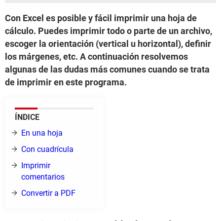
Con Excel es posible y fácil imprimir una hoja de
cálculo. Puedes imprimir todo o parte de un archivo,
escoger la orientación (vertical u horizontal), definir
los márgenes, etc. A continuación resolvemos
algunas de las dudas más comunes cuando se trata
de imprimir en este programa.
ÍNDICE
En una hoja
Con cuadrícula
Imprimir
comentarios
Convertir a PDF