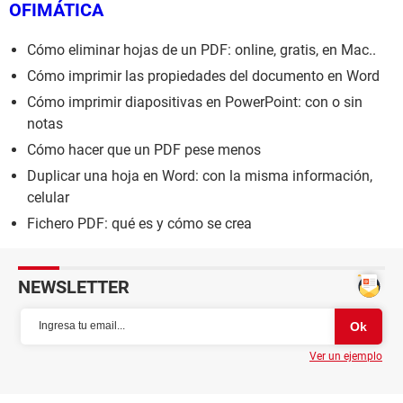
OFIMÁTICA
Cómo eliminar hojas de un PDF: online, gratis, en Mac..
Cómo imprimir las propiedades del documento en Word
Cómo imprimir diapositivas en PowerPoint: con o sin
notas
Cómo hacer que un PDF pese menos
Duplicar una hoja en Word: con la misma información,
celular
Fichero PDF: qué es y cómo se crea
NEWSLETTER
Ver un ejemplo