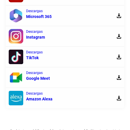
Descargas
Microsoft 365
Descargas
Instagram
Descargas
TikTok
Descargas
Google Meet
Descargas
Amazon Alexa