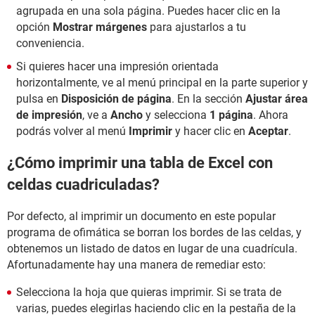
agrupada en una sola página. Puedes hacer clic en la
opción
Mostrar márgenes
para ajustarlos a tu
conveniencia.
Si quieres hacer una impresión orientada
horizontalmente, ve al menú principal en la parte superior y
pulsa en
Disposición de página
. En la sección
Ajustar área
de impresión
, ve a
Ancho
y selecciona
1 página
. Ahora
podrás volver al menú
Imprimir
y hacer clic en
Aceptar
.
¿Cómo imprimir una tabla de Excel con
celdas cuadriculadas?
Por defecto, al imprimir un documento en este popular
programa de ofimática se borran los bordes de las celdas, y
obtenemos un listado de datos en lugar de una cuadrícula.
Afortunadamente hay una manera de remediar esto:
Selecciona la hoja que quieras imprimir. Si se trata de
varias, puedes elegirlas haciendo clic en la pestaña de la