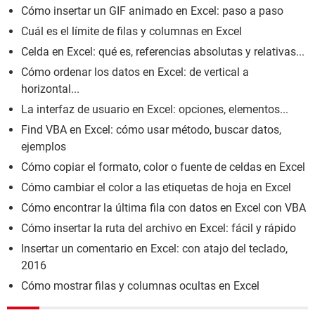
Cómo insertar un GIF animado en Excel: paso a paso
Cuál es el límite de filas y columnas en Excel
Celda en Excel: qué es, referencias absolutas y relativas...
Cómo ordenar los datos en Excel: de vertical a
horizontal...
La interfaz de usuario en Excel: opciones, elementos...
Find VBA en Excel: cómo usar método, buscar datos,
ejemplos
Cómo copiar el formato, color o fuente de celdas en Excel
Cómo cambiar el color a las etiquetas de hoja en Excel
Cómo encontrar la última fila con datos en Excel con VBA
Cómo insertar la ruta del archivo en Excel: fácil y rápido
Insertar un comentario en Excel: con atajo del teclado,
2016
Cómo mostrar filas y columnas ocultas en Excel