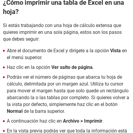
¿Cómo imprimir una tabla de Excel en una
hoja?
Si estás trabajando con una hoja de cálculo extensa que
quieres imprimir en una sola página, estos son los pasos
que debes seguir:
Abre el documento de Excel y dirígete a la opción
Vista
en
el menú superior.
Haz clic en la opción
Ver salto de página
.
Podrás ver el número de páginas que abarca tu hoja de
cálculo, delimitada por un margen azul. Utiliza tu cursor
para mover el margen hasta que solo quede un rectángulo
abarcando la o las tablas por completo. Si quieres volver a
la vista por defecto, simplemente haz clic en el botón
Normal
de la barra superior.
A continuación haz clic en
Archivo > Imprimir
.
En la vista previa podrás ver que toda la información está