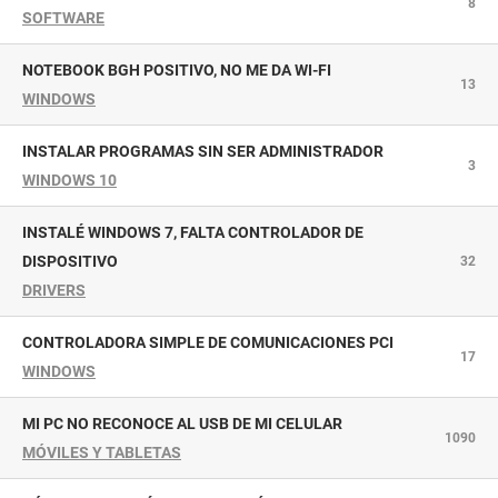
8
SOFTWARE
NOTEBOOK BGH POSITIVO, NO ME DA WI-FI
13
WINDOWS
INSTALAR PROGRAMAS SIN SER ADMINISTRADOR
3
WINDOWS 10
INSTALÉ WINDOWS 7, FALTA CONTROLADOR DE
DISPOSITIVO
32
DRIVERS
CONTROLADORA SIMPLE DE COMUNICACIONES PCI
17
WINDOWS
MI PC NO RECONOCE AL USB DE MI CELULAR
1090
MÓVILES Y TABLETAS