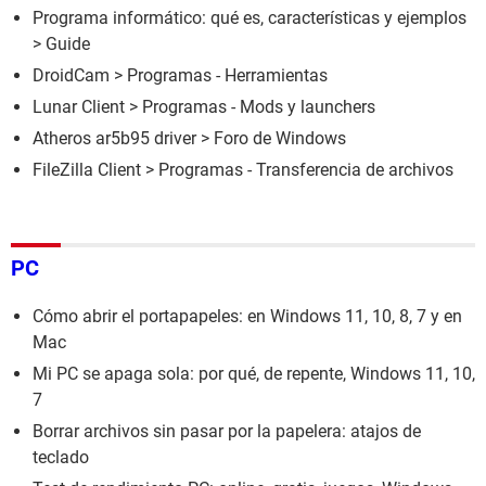
Programa informático: qué es, características y ejemplos
> Guide
DroidCam
> Programas - Herramientas
Lunar Client
> Programas - Mods y launchers
Atheros ar5b95 driver
>
Foro de Windows
FileZilla Client
> Programas - Transferencia de archivos
PC
Cómo abrir el portapapeles: en Windows 11, 10, 8, 7 y en
Mac
Mi PC se apaga sola: por qué, de repente, Windows 11, 10,
7
Borrar archivos sin pasar por la papelera: atajos de
teclado