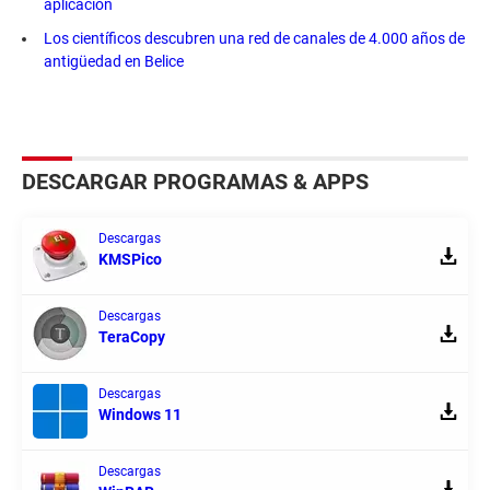
aplicación
Los científicos descubren una red de canales de 4.000 años de
antigüedad en Belice
DESCARGAR PROGRAMAS & APPS
Descargas
KMSPico
Descargas
TeraCopy
Descargas
Windows 11
Descargas