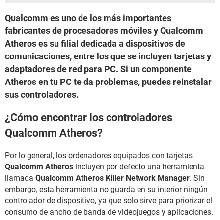
Qualcomm es uno de los más importantes
fabricantes de procesadores móviles y Qualcomm
Atheros es su filial dedicada a dispositivos de
comunicaciones, entre los que se incluyen tarjetas y
adaptadores de red para PC. Si un componente
Atheros en tu PC te da problemas, puedes reinstalar
sus controladores.
¿Cómo encontrar los controladores
Qualcomm Atheros?
Por lo general, los ordenadores equipados con tarjetas
Qualcomm Atheros
incluyen por defecto una herramienta
llamada
Qualcomm Atheros Killer Network Manager
. Sin
embargo, esta herramienta no guarda en su interior ningún
controlador de dispositivo, ya que solo sirve para priorizar el
consumo de ancho de banda de videojuegos y aplicaciones.