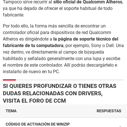
Tampoco sirve recurrir al
sitio oficial de Qualcomm Atheros
,
ya que ha dejado de ofrecer el soporte habitual de todo
fabricante.
Por todo ello, la forma más sencilla de encontrar un
controlador oficial para dispositivos de red Qualcomm
Atheros es dirigiéndote a
la página de soporte técnico del
fabricante de tu computadora
, por ejemplo, Sony o Dell. Una
vez dentro, ve directamente al campo de búsqueda
habilitado y señalado generalmente con una lupa y escribe
el nombre de este controlador. Allí podrás descargártelo e
instalarlo de nuevo en tu PC.
SI QUIERES PROFUNDIZAR O TIENES OTRAS
DUDAS RELACIONADAS CON DRIVERS,
VISITA EL FORO DE CCM
TEMA
RESPUESTAS
CÓDIGO DE ACTIVACIÓN DE WINZIP