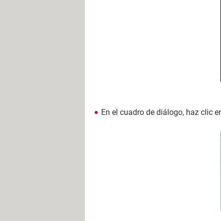
En el cuadro de diálogo, haz clic 