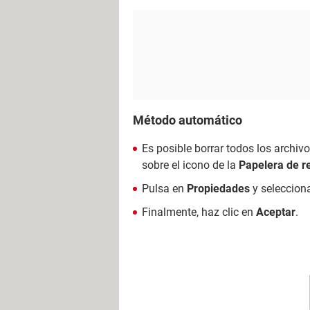
Método automático
Es posible borrar todos los archiv
sobre el icono de la
Papelera de re
Pulsa en
Propiedades
y seleccion
Finalmente, haz clic en
Aceptar
.