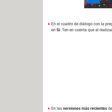
En el cuadro de diálogo con la pre
en
Sí
. Ten en cuenta que al realiza
En las
versiones más recientes
de