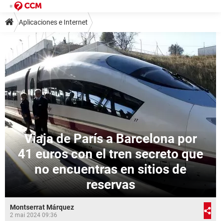
Aplicaciones e Internet
Viaja de París a Barcelona por
41 euros con el tren secreto que
no encuentras en sitios de
reservas
Montserrat Márquez
2 mai 2024 09:36