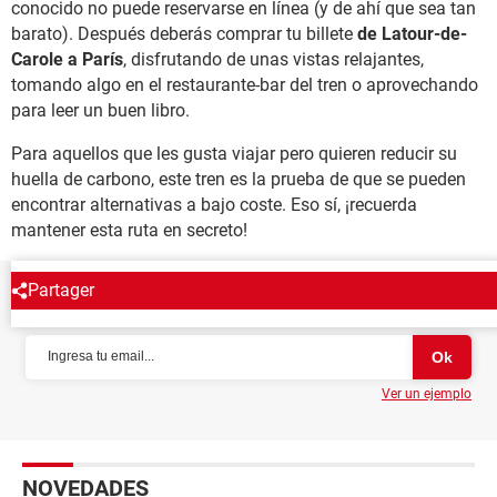
conocido no puede reservarse en línea (y de ahí que sea tan
barato). Después deberás comprar tu billete
de Latour-de-
Carole a París
, disfrutando de unas vistas relajantes,
tomando algo en el restaurante-bar del tren o aprovechando
para leer un buen libro.
Para aquellos que les gusta viajar pero quieren reducir su
huella de carbono, este tren es la prueba de que se pueden
encontrar alternativas a bajo coste. Eso sí, ¡recuerda
mantener esta ruta en secreto!
Partager
NEWSLETTER
Ver un ejemplo
NOVEDADES