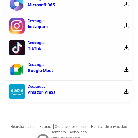
Microsoft 365
Descargas
Instagram
Descargas
TikTok
Descargas
Google Meet
Descargas
Amazon Alexa
Regístrate aquí
Equipo
Condiciones de uso
Política de privacidad
Contacto
Aviso legal