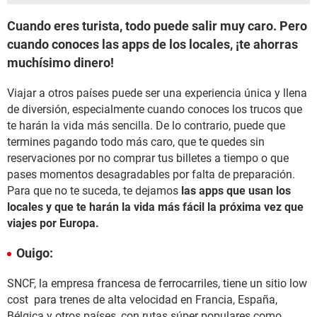
Cuando eres turista, todo puede salir muy caro. Pero
cuando conoces las apps de los locales, ¡te ahorras
muchísimo dinero!
Viajar a otros países puede ser una experiencia única y llena
de diversión, especialmente cuando conoces los trucos que
te harán la vida más sencilla. De lo contrario, puede que
termines pagando todo más caro, que te quedes sin
reservaciones por no comprar tus billetes a tiempo o que
pases momentos desagradables por falta de preparación.
Para que no te suceda, te dejamos
las apps que usan los
locales y que te harán la vida más fácil la próxima vez que
viajes por Europa.
Ouigo:
SNCF, la empresa francesa de ferrocarriles, tiene un sitio low
cost para trenes de alta velocidad en Francia, España,
Bélgica y otros países, con rutas súper populares como