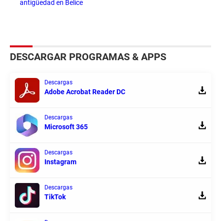
antigüedad en Belice
DESCARGAR PROGRAMAS & APPS
Descargas
Adobe Acrobat Reader DC
Descargas
Microsoft 365
Descargas
Instagram
Descargas
TikTok