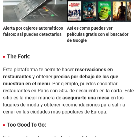
Alerta por cajeros automáticos
Así es como puedes ver
falsos: así puedes detectarlos
películas gratis con el buscador
de Google
The Fork:
Esta plataforma te permite hacer
reservaciones en
restaurantes
y obtener
precios por debajo de los que
muestran en el menú
. Por ejemplo, puedes encontrar
restaurantes en París con 50% de descuento en la carta. Este
sitio es la mejor manera de
asegurarte una mesa
en los
lugares de moda y obtener recomendaciones para salir a
cenar en las ciudades más populares de Europa.
Too Good To Go: