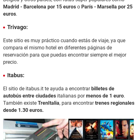
Madrid - Barcelona por 15 euros
o
París - Marsella por 25
euros
.
Trivago:
Este sitio es muy práctico cuando estás de viaje, ya que
compara el mismo hotel en diferentes páginas de
reservación para que puedas encontrar siempre el mejor
precio.
Itabus:
El sitio de itabus.it te ayuda a encontrar
billetes de
autobús entre ciudades
italianas por
menos de 1 euro
.
También existe
TrenItalia
, para encontrar
trenes regionales
desde 1.30 euros.