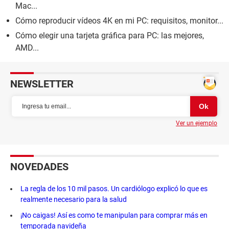
Mac...
Cómo reproducir vídeos 4K en mi PC: requisitos, monitor...
Cómo elegir una tarjeta gráfica para PC: las mejores,
AMD...
NEWSLETTER
Ver un ejemplo
NOVEDADES
La regla de los 10 mil pasos. Un cardiólogo explicó lo que es
realmente necesario para la salud
¡No caigas! Así es como te manipulan para comprar más en
temporada navideña