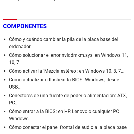
COMPONENTES
Cómo y cuándo cambiar la pila de la placa base del
ordenador
Cómo solucionar el error nvlddmkm.sys: en Windows 11,
10, 7
Cómo activar la 'Mezcla estéreo': en Windows 10, 8, 7...
Cómo actualizar o flashear la BIOS: Windows, desde
USB...
Conectores de una fuente de poder o alimentación: ATX,
PC...
Cómo entrar a la BIOS: en HP, Lenovo o cualquier PC
Windows
Cómo conectar el panel frontal de audio a la placa base