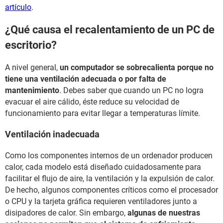
artículo
.
¿Qué causa el recalentamiento de un PC de
escritorio?
A nivel general,
un computador se sobrecalienta porque no
tiene una ventilación adecuada o por falta de
mantenimiento
. Debes saber que cuando un PC no logra
evacuar el aire cálido, éste reduce su velocidad de
funcionamiento para evitar llegar a temperaturas límite.
Ventilación inadecuada
Como los componentes internos de un ordenador producen
calor, cada modelo está diseñado cuidadosamente para
facilitar el flujo de aire, la ventilación y la expulsión de calor.
De hecho, algunos componentes críticos como el procesador
o CPU y la tarjeta gráfica requieren ventiladores junto a
disipadores de calor. Sin embargo,
algunas de nuestras