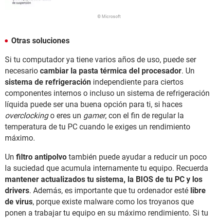
© Microsoft
Otras soluciones
Si tu computador ya tiene varios años de uso, puede ser
necesario
cambiar la pasta térmica del procesador
. Un
sistema de refrigeración
independiente para ciertos
componentes internos o incluso un sistema de refrigeración
líquida puede ser una buena opción para ti, si haces
overclocking
o eres un
gamer
, con el fin de regular la
temperatura de tu PC cuando le exiges un rendimiento
máximo.
Un
filtro antipolvo
también puede ayudar a reducir un poco
la suciedad que acumula internamente tu equipo. Recuerda
mantener actualizados tu sistema, la BIOS de tu PC y los
drivers
. Además, es importante que tu ordenador esté
libre
de virus
, porque existe malware como los troyanos que
ponen a trabajar tu equipo en su máximo rendimiento. Si tu