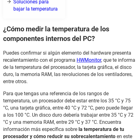
Soluciones para
bajar la temperatura
¿Cómo medir la temperatura de los
componentes internos del PC?
Puedes confirmar si algún elemento del hardware presenta
recalentamiento con el programa
HWMonitor
, que te informa
de la temperatura del procesador, la tarjeta gráfica, el disco
duro, la memoria RAM, las revoluciones de los ventiladores,
entre otros.
Para que tengas una referencia de los rangos de
temperatura, un procesador debe estar entre los 35 °C y 75
°C, una tarjeta gráfica, entre 40 °C y 72 °C, pero puede llegar
a los 100 °C. Un disco duro debería trabajar entre 35 °C y 72
°C y una memoria RAM, entre 29 °C y 37 °C. Encuentra
información más específica sobre
la temperatura de tu
procesador y cómo reducir su sobrecalentamiento
en este