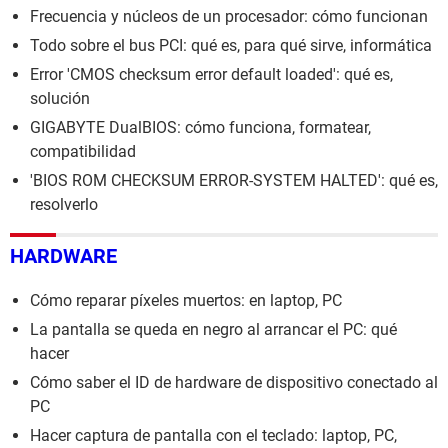
Frecuencia y núcleos de un procesador: cómo funcionan
Todo sobre el bus PCI: qué es, para qué sirve, informática
Error 'CMOS checksum error default loaded': qué es,
solución
GIGABYTE DualBIOS: cómo funciona, formatear,
compatibilidad
'BIOS ROM CHECKSUM ERROR-SYSTEM HALTED': qué es,
resolverlo
HARDWARE
Cómo reparar píxeles muertos: en laptop, PC
La pantalla se queda en negro al arrancar el PC: qué
hacer
Cómo saber el ID de hardware de dispositivo conectado al
PC
Hacer captura de pantalla con el teclado: laptop, PC,