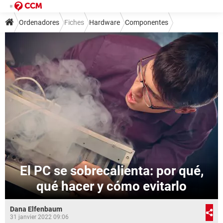
Ordenadores
Fiches
Hardware
Componentes
El PC se sobrecalienta: por qué,
qué hacer y cómo evitarlo
Dana Elfenbaum
31 janvier 2022 09:06