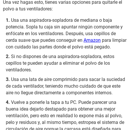
Una vez hagas esto, tienes varias opciones para quitarle el
polvo a tus ventiladores:
Usa una aspiradora-sopladora de mediana o baja
potencia. Sopla tu caja sin apuntar ningún componente y
enfócate en los ventiladores. Después, usa cepillos de
cerda suave que puedes conseguir en
Amazon
para limpiar
con cuidado las partes donde el polvo está pegado.
Si no dispones de una aspiradora-sopladora, estos
cepillos te pueden ayudar a eliminar el polvo de los
ventiladores.
Usa una lata de aire comprimido para sacar la suciedad
de cada ventilador, teniendo mucho cuidado de que este
aire no llegue directamente a componentes internos.
Vuelve a ponerle la tapa a tu PC. Puede parecer una
buena idea dejarlo destapado para obtener una mejor
ventilación, pero esto en realidad lo expone más al polvo,
pelo y residuos y, al mismo tiempo, estropea el sistema de
circulación de aire porque la carcasa está diseñada para