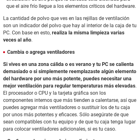
que el aire frío llegue a los elementos críticos del hardware.
La cantidad de polvo que ves en las rejillas de ventilación
son un indicador del polvo que hay al interior de la caja de tu
PC. Con base en esto,
realiza la misma limpieza varias
veces al año
.
Cambia o agrega ventiladores
Si vives en una zona cálida o es verano y tu PC se calienta
demasiado o si simplemente reemplazaste algún elemento
del hardware por uno más potente, puedes necesitar una
mejor ventilación para regular temperaturas más elevadas
.
El procesador o CPU y la tarjeta gráfica son los
componentes internos que más tienden a calentarse, así que
puedes agregar más ventiladores o sustituir los de tu caja
por unos más potentes y eficaces. Sólo asegúrate de que
sean compatibles con tu equipo y de que tu caja tenga lugar
para colocar ventiladores adicionales, si es tu caso.