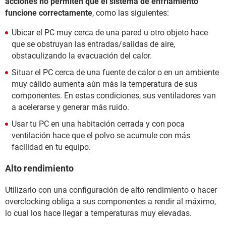
acciones no permiten que el sistema de enfriamiento
funcione correctamente
, como las siguientes:
Ubicar el PC muy cerca de una pared u otro objeto hace
que se obstruyan las entradas/salidas de aire,
obstaculizando la evacuación del calor.
Situar el PC cerca de una fuente de calor o en un ambiente
muy cálido aumenta aún más la temperatura de sus
componentes. En estas condiciones, sus ventiladores van
a acelerarse y generar más ruido.
Usar tu PC en una habitación cerrada y con poca
ventilación hace que el polvo se acumule con más
facilidad en tu equipo.
Alto rendimiento
Utilizarlo con una configuración de alto rendimiento o hacer
overclocking obliga a sus componentes a rendir al máximo,
lo cual los hace llegar a temperaturas muy elevadas.