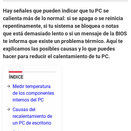
Hay señales que pueden indicar que tu PC se
calienta más de lo normal: si se apaga o se reinicia
repentinamente, si tu sistema se bloquea o notas
que está demasiado lento o si un mensaje de la BIOS
te informa que existe un problema térmico. Aquí te
explicamos las posibles causas y lo que puedes
hacer para reducir el calentamiento de tu PC.
ÍNDICE
Medir temperatura
de los componentes
internos del PC
Causas del
recalentamiento de
un PC de escritorio