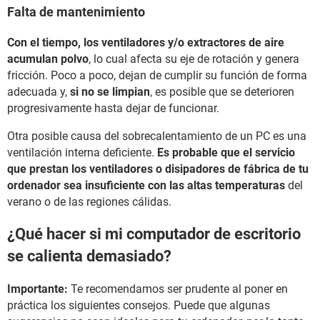
Falta de mantenimiento
Con el tiempo, los ventiladores y/o extractores de aire
acumulan polvo
, lo cual afecta su eje de rotación y genera
fricción. Poco a poco, dejan de cumplir su función de forma
adecuada y,
si no se limpian
, es posible que se deterioren
progresivamente hasta dejar de funcionar.
Otra posible causa del sobrecalentamiento de un PC es una
ventilación interna deficiente.
Es probable que el servicio
que prestan los ventiladores o disipadores de fábrica de tu
ordenador sea insuficiente con las altas temperaturas
del
verano o de las regiones cálidas.
¿Qué hacer si mi computador de escritorio
se calienta demasiado?
Importante:
Te recomendamos ser prudente al poner en
práctica los siguientes consejos. Puede que algunas