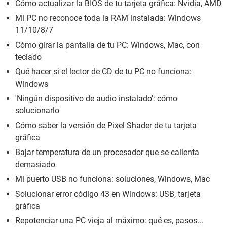
Cómo actualizar la BIOS de tu tarjeta gráfica: Nvidia, AMD
Mi PC no reconoce toda la RAM instalada: Windows
11/10/8/7
Cómo girar la pantalla de tu PC: Windows, Mac, con
teclado
Qué hacer si el lector de CD de tu PC no funciona:
Windows
'Ningún dispositivo de audio instalado': cómo
solucionarlo
Cómo saber la versión de Pixel Shader de tu tarjeta
gráfica
Bajar temperatura de un procesador que se calienta
demasiado
Mi puerto USB no funciona: soluciones, Windows, Mac
Solucionar error código 43 en Windows: USB, tarjeta
gráfica
Repotenciar una PC vieja al máximo: qué es, pasos...