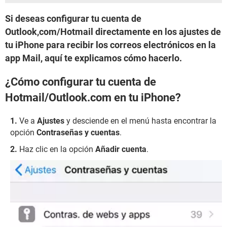
Si deseas configurar tu cuenta de
Outlook,com/Hotmail directamente en los ajustes de
tu iPhone para recibir los correos electrónicos en la
app Mail, aquí te explicamos cómo hacerlo.
¿Cómo configurar tu cuenta de
Hotmail/Outlook.com en tu iPhone?
Ve a
Ajustes
y desciende en el menú hasta encontrar la
opción
Contraseñas y cuentas
.
Haz clic en la opción
Añadir cuenta
.