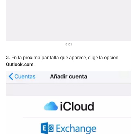
© iOS
En la próxima pantalla que aparece, elige la opción
Outlook.com
.