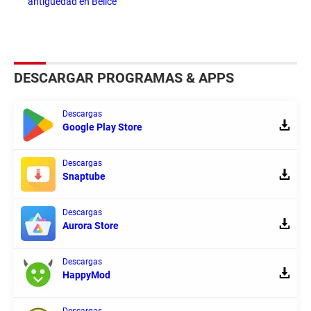
antigüedad en Belice
DESCARGAR PROGRAMAS & APPS
Descargas
Google Play Store
Descargas
Snaptube
Descargas
Aurora Store
Descargas
HappyMod