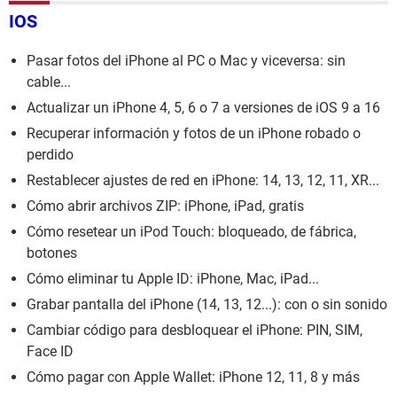
IOS
Pasar fotos del iPhone al PC o Mac y viceversa: sin
cable...
Actualizar un iPhone 4, 5, 6 o 7 a versiones de iOS 9 a 16
Recuperar información y fotos de un iPhone robado o
perdido
Restablecer ajustes de red en iPhone: 14, 13, 12, 11, XR...
Cómo abrir archivos ZIP: iPhone, iPad, gratis
Cómo resetear un iPod Touch: bloqueado, de fábrica,
botones
Cómo eliminar tu Apple ID: iPhone, Mac, iPad...
Grabar pantalla del iPhone (14, 13, 12...): con o sin sonido
Cambiar código para desbloquear el iPhone: PIN, SIM,
Face ID
Cómo pagar con Apple Wallet: iPhone 12, 11, 8 y más