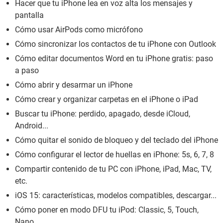
Hacer que tu iPhone lea en voz alta los mensajes y
pantalla
Cómo usar AirPods como micrófono
Cómo sincronizar los contactos de tu iPhone con Outlook
Cómo editar documentos Word en tu iPhone gratis: paso
a paso
Cómo abrir y desarmar un iPhone
Cómo crear y organizar carpetas en el iPhone o iPad
Buscar tu iPhone: perdido, apagado, desde iCloud,
Android...
Cómo quitar el sonido de bloqueo y del teclado del iPhone
Cómo configurar el lector de huellas en iPhone: 5s, 6, 7, 8
Compartir contenido de tu PC con iPhone, iPad, Mac, TV,
etc.
iOS 15: características, modelos compatibles, descargar...
Cómo poner en modo DFU tu iPod: Classic, 5, Touch,
Nano...