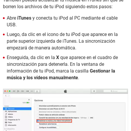
borren los archivos de tu iPod siguiendo estos pasos:
Abre
iTunes
y conecta tu iPod al PC mediante el cable
USB.
Luego, da clic en el icono de tu iPod que aparece en la
parte superior izquierda de iTunes. La sincronización
empezará de manera automática.
Enseguida, da clic en la
X
que aparece en el cuadro de
sincronización para detenerla. En la ventana de
información de tu iPod, marca la casilla
Gestionar la
música y los vídeos manualmente
.