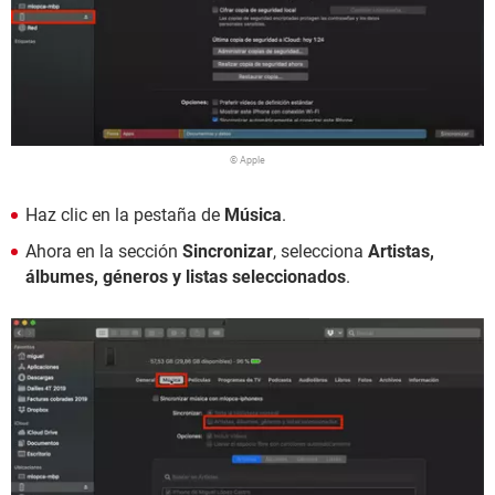
© Apple
Haz clic en la pestaña de
Música
.
Ahora en la sección
Sincronizar
, selecciona
Artistas,
álbumes, géneros y listas seleccionados
.