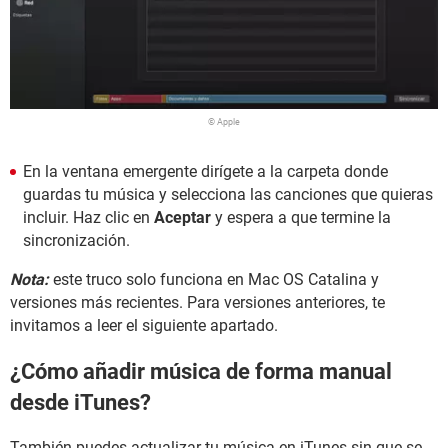
© Apple
En la ventana emergente dirígete a la carpeta donde
guardas tu música y selecciona las canciones que quieras
incluir. Haz clic en
Aceptar
y espera a que termine la
sincronización.
Nota:
este truco solo funciona en Mac OS Catalina y
versiones más recientes. Para versiones anteriores, te
invitamos a leer el siguiente apartado.
¿Cómo añadir música de forma manual
desde iTunes?
También puedes actualizar tu música en iTunes sin que se