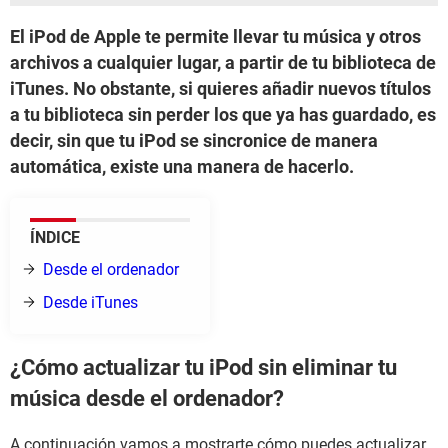
El iPod de Apple te permite llevar tu música y otros
archivos a cualquier lugar, a partir de tu biblioteca de
iTunes. No obstante, si quieres añadir nuevos títulos
a tu biblioteca sin perder los que ya has guardado, es
decir, sin que tu iPod se sincronice de manera
automática, existe una manera de hacerlo.
ÍNDICE
Desde el ordenador
Desde iTunes
¿Cómo actualizar tu iPod sin eliminar tu
música desde el ordenador?
A continuación vamos a mostrarte cómo puedes actualizar