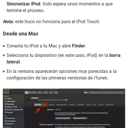
Sincronizar iPod
. Solo espera unos momentos a que
termine el proceso.
Nota:
este truco no funciona para el iPod Touch.
Desde una Mac
Conecta tu iPod a tu Mac y abre
Finder
.
Selecciona tu dispositivo (en este caso, iPod) en la
barra
lateral
.
En la ventana aparecerán opciones muy parecidas a la
configuración de las primeras versiones de iTunes.