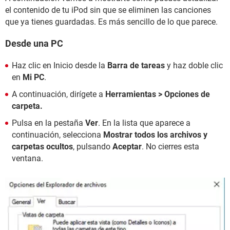
el contenido de tu iPod sin que se eliminen las canciones
que ya tienes guardadas. Es más sencillo de lo que parece.
Desde una PC
Haz clic en Inicio desde la
Barra de tareas
y haz doble clic
en
Mi PC
.
A continuación, dirígete a
Herramientas > Opciones de
carpeta.
Pulsa en la pestaña
Ver
. En la lista que aparece a
continuación, selecciona
Mostrar todos los archivos y
carpetas ocultos
, pulsando
Aceptar
. No cierres esta
ventana.