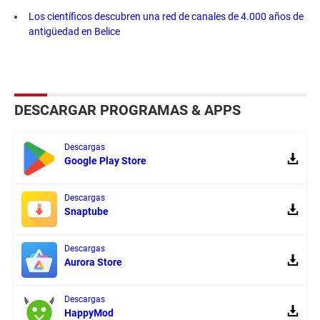
Los científicos descubren una red de canales de 4.000 años de
antigüedad en Belice
DESCARGAR PROGRAMAS & APPS
Descargas
Google Play Store
Descargas
Snaptube
Descargas
Aurora Store
Descargas
HappyMod