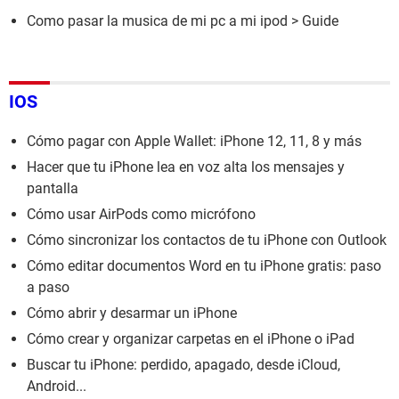
Como pasar la musica de mi pc a mi ipod
> Guide
IOS
Cómo pagar con Apple Wallet: iPhone 12, 11, 8 y más
Hacer que tu iPhone lea en voz alta los mensajes y
pantalla
Cómo usar AirPods como micrófono
Cómo sincronizar los contactos de tu iPhone con Outlook
Cómo editar documentos Word en tu iPhone gratis: paso
a paso
Cómo abrir y desarmar un iPhone
Cómo crear y organizar carpetas en el iPhone o iPad
Buscar tu iPhone: perdido, apagado, desde iCloud,
Android...