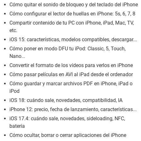
Cómo quitar el sonido de bloqueo y del teclado del iPhone
Cómo configurar el lector de huellas en iPhone: 5s, 6, 7, 8
Compartir contenido de tu PC con iPhone, iPad, Mac, TV,
etc.
iOS 15: características, modelos compatibles, descargar...
Cómo poner en modo DFU tu iPod: Classic, 5, Touch,
Nano...
Convertir el formato de los vídeos para verlos en iPhone
Cómo pasar películas en AVI al iPad desde el ordenador
Cómo guardar y marcar archivos PDF en iPhone, iPad o
iPod
iOS 18: cuándo sale, novedades, compatibilidad, IA
iPhone 12: precio, fecha de lanzamiento, características...
iOS 17.4: cuándo sale, novedades, sideloading, NFC,
batería
Cómo ocultar, borrar o cerrar aplicaciones del iPhone