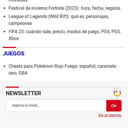
Festival de invierno Fortnite (2023): hora, fecha, regalos
League of Legends (Wild Rift): qué es, personajes,
campeones
FIFA 23: cuándo sale, precio, modos de juego, PS4, PS5,
Xbox
JUEGOS
Cheats para Pokémon Rojo Fuego: español, caramelo
raro, GBA
NEWSLETTER
Ver un ejemplo