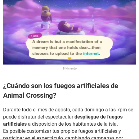
© Nintendo
¿Cuándo son los fuegos artificiales de
Animal Crossing?
Durante todo el mes de agosto, cada domingo a las 7pm se
puede disfrutar del espectacular
despliegue de fuegos
artificiales
a disposición de los habitantes de la isla.
Es posible customizar tus propios fuegos artificiales y
participar en el espectáculo, cambiando campanas por