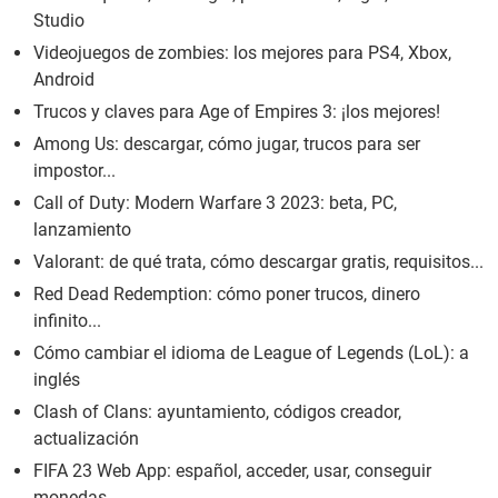
Studio
Videojuegos de zombies: los mejores para PS4, Xbox,
Android
Trucos y claves para Age of Empires 3: ¡los mejores!
Among Us: descargar, cómo jugar, trucos para ser
impostor...
Call of Duty: Modern Warfare 3 2023: beta, PC,
lanzamiento
Valorant: de qué trata, cómo descargar gratis, requisitos...
Red Dead Redemption: cómo poner trucos, dinero
infinito...
Cómo cambiar el idioma de League of Legends (LoL): a
inglés
Clash of Clans: ayuntamiento, códigos creador,
actualización
FIFA 23 Web App: español, acceder, usar, conseguir
monedas