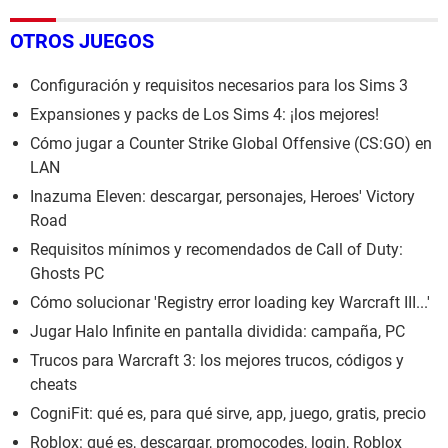
OTROS JUEGOS
Configuración y requisitos necesarios para los Sims 3
Expansiones y packs de Los Sims 4: ¡los mejores!
Cómo jugar a Counter Strike Global Offensive (CS:GO) en
LAN
Inazuma Eleven: descargar, personajes, Heroes' Victory
Road
Requisitos mínimos y recomendados de Call of Duty:
Ghosts PC
Cómo solucionar 'Registry error loading key Warcraft III...'
Jugar Halo Infinite en pantalla dividida: campaña, PC
Trucos para Warcraft 3: los mejores trucos, códigos y
cheats
CogniFit: qué es, para qué sirve, app, juego, gratis, precio
Roblox: qué es, descargar, promocodes, login, Roblox