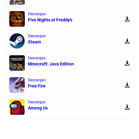
Descargas
Five Nights at Freddy's
Descargas
Steam
Descargas
Minecraft: Java Edition
Descargas
Free Fire
Descargas
Among Us