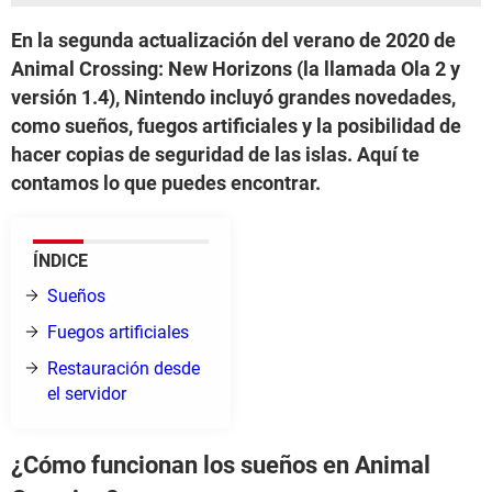
En la segunda actualización del verano de 2020 de
Animal Crossing: New Horizons (la llamada Ola 2 y
versión 1.4), Nintendo incluyó grandes novedades,
como sueños, fuegos artificiales y la posibilidad de
hacer copias de seguridad de las islas. Aquí te
contamos lo que puedes encontrar.
ÍNDICE
Sueños
Fuegos artificiales
Restauración desde
el servidor
¿Cómo funcionan los sueños en Animal