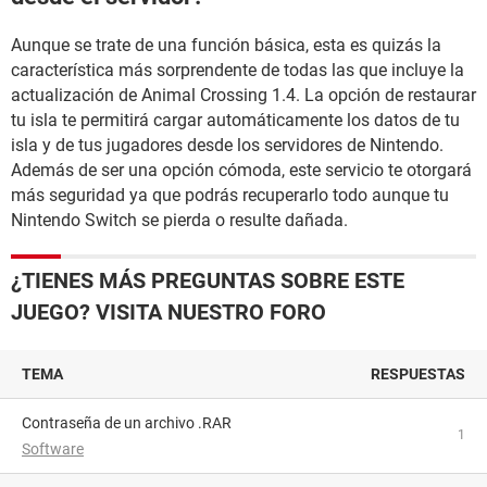
Aunque se trate de una función básica, esta es quizás la
característica más sorprendente de todas las que incluye la
actualización de Animal Crossing 1.4. La opción de restaurar
tu isla te permitirá cargar automáticamente los datos de tu
isla y de tus jugadores desde los servidores de Nintendo.
Además de ser una opción cómoda, este servicio te otorgará
más seguridad ya que podrás recuperarlo todo aunque tu
Nintendo Switch se pierda o resulte dañada.
¿TIENES MÁS PREGUNTAS SOBRE ESTE
JUEGO? VISITA NUESTRO FORO
TEMA
RESPUESTAS
Contraseña de un archivo .RAR
1
Software