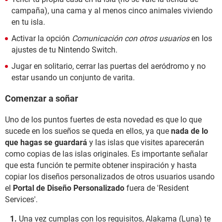
campaña), una cama y al menos cinco animales viviendo
en tu isla.
Activar la opción
Comunicación con otros usuarios
en los
ajustes de tu Nintendo Switch.
Jugar en solitario, cerrar las puertas del aeródromo y no
estar usando un conjunto de varita.
Comenzar a soñar
Uno de los puntos fuertes de esta novedad es que lo que
sucede en los sueños se queda en ellos, ya que
nada de lo
que hagas se guardará
y las islas que visites aparecerán
como copias de las islas originales. Es importante señalar
que esta función te permite obtener inspiración y hasta
copiar los diseños personalizados de otros usuarios usando
el
Portal de Diseño Personalizado
fuera de 'Resident
Services'.
Una vez cumplas con los requisitos, Alakama (Luna) te