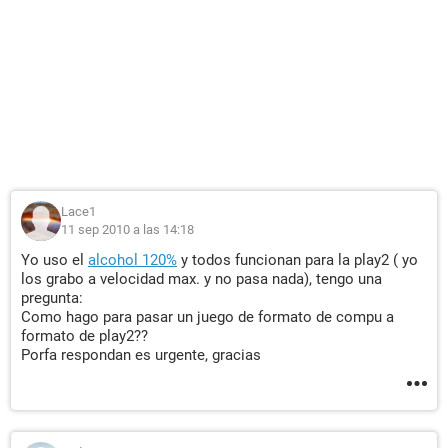
Lace1
11 sep 2010 a las 14:18
Yo uso el
alcohol 120%
y todos funcionan para la play2 ( yo
los grabo a velocidad max. y no pasa nada), tengo una
pregunta:
Como hago para pasar un juego de formato de compu a
formato de play2??
Porfa respondan es urgente, gracias