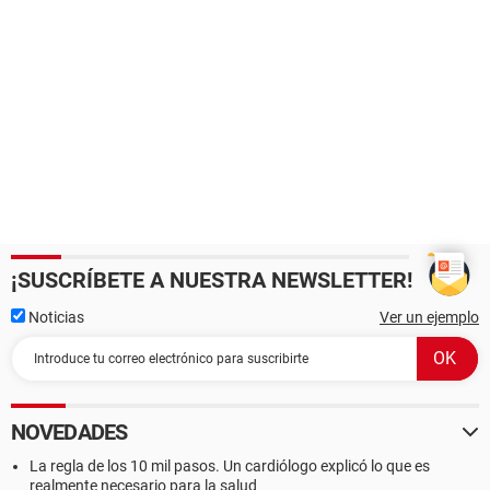
¡SUSCRÍBETE A NUESTRA NEWSLETTER!
Noticias
Ver un ejemplo
NOVEDADES
La regla de los 10 mil pasos. Un cardiólogo explicó lo que es
realmente necesario para la salud