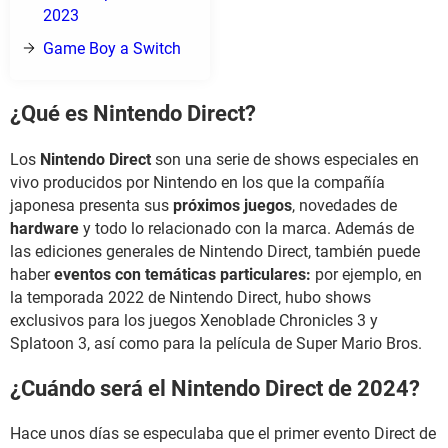
2023
Game Boy a Switch
¿Qué es Nintendo Direct?
Los
Nintendo Direct
son una serie de shows especiales en
vivo producidos por Nintendo en los que la compañía
japonesa presenta sus
próximos juegos
, novedades de
hardware
y todo lo relacionado con la marca. Además de
las ediciones generales de Nintendo Direct, también puede
haber
eventos con temáticas particulares:
por ejemplo, en
la temporada 2022 de Nintendo Direct, hubo shows
exclusivos para los juegos Xenoblade Chronicles 3 y
Splatoon 3, así como para la película de Super Mario Bros.
¿Cuándo será el Nintendo Direct de 2024?
Hace unos días se especulaba que el primer evento Direct de