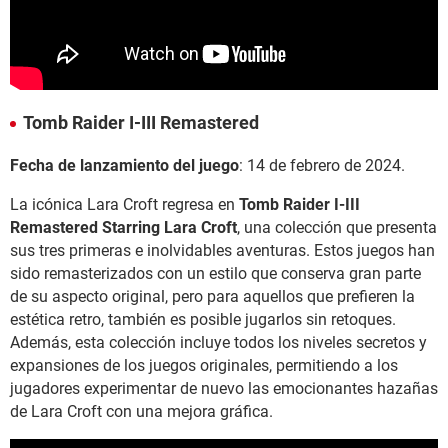
Tomb Raider I-III Remastered
Fecha de lanzamiento del juego
:
14 de febrero de 2024.
La icónica Lara Croft regresa en
Tomb Raider I-III
Remastered Starring Lara Croft
, una colección que presenta
sus tres primeras e inolvidables aventuras. Estos juegos han
sido remasterizados con un estilo que conserva gran parte
de su aspecto original, pero para aquellos que prefieren la
estética retro, también es posible jugarlos sin retoques.
Además, esta colección incluye todos los niveles secretos y
expansiones de los juegos originales, permitiendo a los
jugadores experimentar de nuevo las emocionantes hazañas
de Lara Croft con una mejora gráfica.