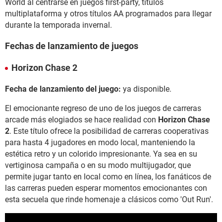
World al centrarse en juegos first-party, títulos
multiplataforma y otros títulos AA programados para llegar
durante la temporada invernal.
Fechas de lanzamiento de juegos
Horizon Chase 2
Fecha de lanzamiento del juego:
ya disponible.
El emocionante regreso de uno de los juegos de carreras
arcade más elogiados se hace realidad con
Horizon Chase
2
. Este título ofrece la posibilidad de carreras cooperativas
para hasta 4 jugadores en modo local, manteniendo la
estética retro y un colorido impresionante. Ya sea en su
vertiginosa campaña o en su modo multijugador, que
permite jugar tanto en local como en línea, los fanáticos de
las carreras pueden esperar momentos emocionantes con
esta secuela que rinde homenaje a clásicos como 'Out Run'.