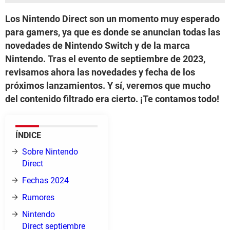
Los Nintendo Direct son un momento muy esperado
para gamers, ya que es donde se anuncian todas las
novedades de Nintendo Switch y de la marca
Nintendo. Tras el evento de septiembre de 2023,
revisamos ahora las novedades y fecha de los
próximos lanzamientos. Y sí, veremos que mucho
del contenido filtrado era cierto. ¡Te contamos todo!
ÍNDICE
Sobre Nintendo
Direct
Fechas 2024
Rumores
Nintendo
Direct septiembre