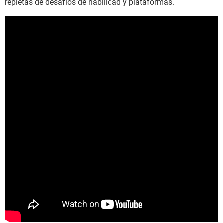
repletas de desafíos de habilidad y plataformas.