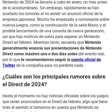
Nintendo de 2024 se llevaría a cabo en enero, un mes antes
de lo acostumbrado. Sin embargo, rápidamente se han
acallado los rumores al no existir un anuncio oficial de la
empresa japonesa. Mucho ha empezado a rumorearse sobre
nuevos juegos, como la continuación de la serie Mario, y el
posible lanzamiento de una consola de nueva generación,
así que hay motivos de sobra para esperar un Nintendo
Direct en febrero. Mientras tanto, recuerda que
Nintendo
generalmente anuncia sus presentaciones de Nintendo
Direct como máximo uno o dos días antes
del evento real,
por lo que
te recomendamos seguir la
cuenta oficial de
Twitter
de la compañía para no perderte nada.
¿Cuáles son los principales rumores sobre
el Direct de 2024?
Hasta el momento no hay noticias oficiales sobre los juegos
que serán anunciados en el Direct de febrero, algo que tiene
todo el sentido si tomamos en cuenta que Nintendo se