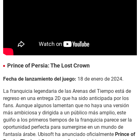
Prince of Persia: The Lost Crown
Fecha de lanzamiento del juego:
18 de enero de 2024.
La franquicia legendaria de las Arenas del Tiempo está de
regreso en una entrega 2D que ha sido anticipada por los
fans. Aunque algunos lamentan que no haya una versión
más ambiciosa y dirigida a un público más amplio, este
guiño a los primeros tiempos de la franquicia parece ser la
oportunidad perfecta para sumergirse en un mundo de
fantasía árabe. Ubisoft ha anunciado oficialmente
Prince of