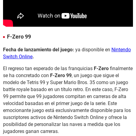
F-Zero 99
Fecha de lanzamiento del juego:
ya disponible en
Nintendo
Switch Online
.
El regreso tan esperado de las franquicias
F-Zero
finalmente
se ha concretado con
F-Zero 99
, un juego que sigue el
modelo de Tetris 99 y Super Mario Bros. 35 como un juego
battle royale basado en un título retro. En este caso, F-Zero
99 permite que 99 jugadores compitan en carreras de alta
velocidad basadas en el primer juego de la serie. Este
emocionante juego está exclusivamente disponible para los
suscriptores activos de Nintendo Switch Online y ofrece la
posibilidad de personalizar las naves a medida que los
jugadores ganan carreras.