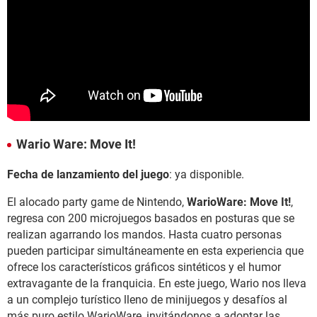
Wario Ware: Move It!
Fecha de lanzamiento del juego
: ya disponible.
El alocado party game de Nintendo,
WarioWare: Move It!
,
regresa con 200 microjuegos basados en posturas que se
realizan agarrando los mandos. Hasta cuatro personas
pueden participar simultáneamente en esta experiencia que
ofrece los característicos gráficos sintéticos y el humor
extravagante de la franquicia. En este juego, Wario nos lleva
a un complejo turístico lleno de minijuegos y desafíos al
más puro estilo WarioWare, invitándonos a adoptar las