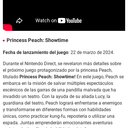
Princess Peach: Showtime
Fecha de lanzamiento del juego
:
22 de marzo de 2024.
Durante el Nintendo Direct, se revelaron más detalles sobre
el próximo juego protagonizado por la princesa Peach,
titulado
Princess Peach: Showtime!
En este juego, Peach se
embarca en la misión de salvar múltiples espectáculos
escénicos de las garras de una pandilla malvada que ha
invadido un teatro. Con la ayuda de su aliada Lucy, la
guardiana del teatro, Peach logrará enfrentarse a enemigos
y transformarse en diferentes formas con habilidades
únicas, como practicar kung-fu, repostería o utilizar una
espada. Juntas emprenderán emocionantes aventuras