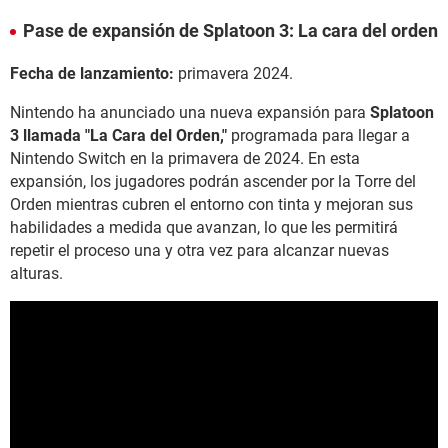
Pase de expansión de Splatoon 3: La cara del orden
Fecha de lanzamiento:
primavera 2024.
Nintendo ha anunciado una nueva expansión para
Splatoon
3 llamada "La Cara del Orden,"
programada para llegar a
Nintendo Switch en la primavera de 2024. En esta
expansión, los jugadores podrán ascender por la Torre del
Orden mientras cubren el entorno con tinta y mejoran sus
habilidades a medida que avanzan, lo que les permitirá
repetir el proceso una y otra vez para alcanzar nuevas
alturas.