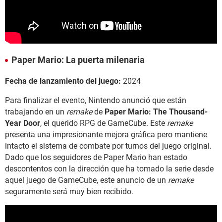
Paper Mario: La puerta milenaria
Fecha de lanzamiento del juego:
2024
Para finalizar el evento, Nintendo anunció que están
trabajando en un
remake
de
Paper Mario: The Thousand-
Year Door
, el querido RPG de GameCube. Este
remake
presenta una impresionante mejora gráfica pero mantiene
intacto el sistema de combate por turnos del juego original.
Dado que los seguidores de Paper Mario han estado
descontentos con la dirección que ha tomado la serie desde
aquel juego de GameCube, este anuncio de un
remake
seguramente será muy bien recibido.