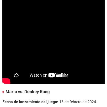
Mario vs. Donkey Kong
Fecha de lanzamiento del juego:
16 de febrero de 2024.