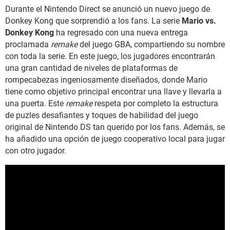
Durante el Nintendo Direct se anunció un nuevo juego de
Donkey Kong que sorprendió a los fans. La serie
Mario vs.
Donkey Kong
ha regresado con una nueva entrega
proclamada
remake
del juego GBA, compartiendo su nombre
con toda la serie. En este juego, los jugadores encontrarán
una gran cantidad de niveles de plataformas de
rompecabezas ingeniosamente diseñados, donde Mario
tiene como objetivo principal encontrar una llave y llevarla a
una puerta. Este
remake
respeta por completo la estructura
de puzles desafiantes y toques de habilidad del juego
original de Nintendo DS tan querido por los fans. Además, se
ha añadido una opción de juego cooperativo local para jugar
con otro jugador.