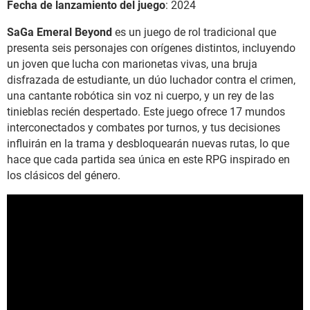
Fecha de lanzamiento del juego
: 2024
SaGa Emeral Beyond
es un juego de rol tradicional que
presenta seis personajes con orígenes distintos, incluyendo
un joven que lucha con marionetas vivas, una bruja
disfrazada de estudiante, un dúo luchador contra el crimen,
una cantante robótica sin voz ni cuerpo, y un rey de las
tinieblas recién despertado. Este juego ofrece 17 mundos
interconectados y combates por turnos, y tus decisiones
influirán en la trama y desbloquearán nuevas rutas, lo que
hace que cada partida sea única en este RPG inspirado en
los clásicos del género.