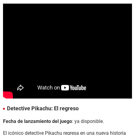
Detective Pikachu: El regreso
Fecha de lanzamiento del juego
: ya disponible.
El icónico detective Pikachu regresa en una nueva historia