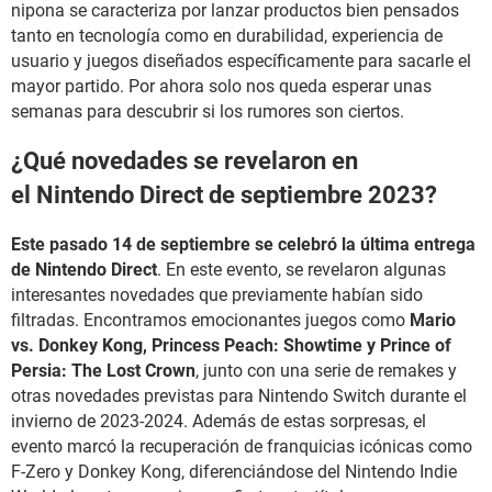
nipona se caracteriza por lanzar productos bien pensados
tanto en tecnología como en durabilidad, experiencia de
usuario y juegos diseñados específicamente para sacarle el
mayor partido. Por ahora solo nos queda esperar unas
semanas para descubrir si los rumores son ciertos.
¿Qué novedades se revelaron en
el Nintendo Direct de septiembre 2023?
Este pasado 14 de septiembre se celebró la última entrega
de Nintendo Direct
. En este evento, se revelaron algunas
interesantes novedades que previamente habían sido
filtradas. Encontramos emocionantes juegos como
Mario
vs. Donkey Kong, Princess Peach: Showtime y Prince of
Persia: The Lost Crown
, junto con una serie de remakes y
otras novedades previstas para Nintendo Switch durante el
invierno de 2023-2024. Además de estas sorpresas, el
evento marcó la recuperación de franquicias icónicas como
F-Zero y Donkey Kong, diferenciándose del Nintendo Indie