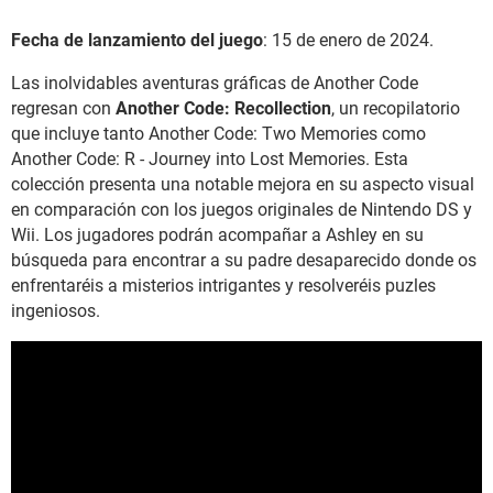
Fecha de lanzamiento del juego
:
15 de enero de 2024.
Las inolvidables aventuras gráficas de Another Code
regresan con
Another Code: Recollection
, un recopilatorio
que incluye tanto Another Code: Two Memories como
Another Code: R - Journey into Lost Memories. Esta
colección presenta una notable mejora en su aspecto visual
en comparación con los juegos originales de Nintendo DS y
Wii. Los jugadores podrán acompañar a Ashley en su
búsqueda para encontrar a su padre desaparecido donde os
enfrentaréis a misterios intrigantes y resolveréis puzles
ingeniosos.