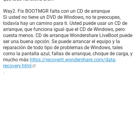
Way2. Fix BOOTMGR falta con un CD de arranque
Si usted no tiene un DVD de Windows, no te preocupes,
todavía hay un camino para ti. Usted puede usar un CD de
arranque, que funciona igual que el CD de Windows, pero
cuesta menos. CD de arranque Wondershare LiveBoot puede
ser una buena opción. Se puede arrancar el equipo y la
reparación de todo tipo de problemas de Windows, tales
como la pantalla azul, fallas de arranque, choque de carga, y
mucho más
https://recoverit.wondershare.com/data-
recovery.html
.