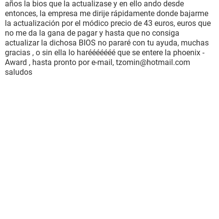
años la bios que la actualizase y en ello ando desde
entonces, la empresa me dirije rápidamente donde bajarme
la actualización por el módico precio de 43 euros, euros que
no me da la gana de pagar y hasta que no consiga
actualizar la dichosa BIOS no pararé con tu ayuda, muchas
gracias , o sin ella lo harééééééé que se entere la phoenix -
Award , hasta pronto por e-mail, tzomin@hotmail.com
saludos