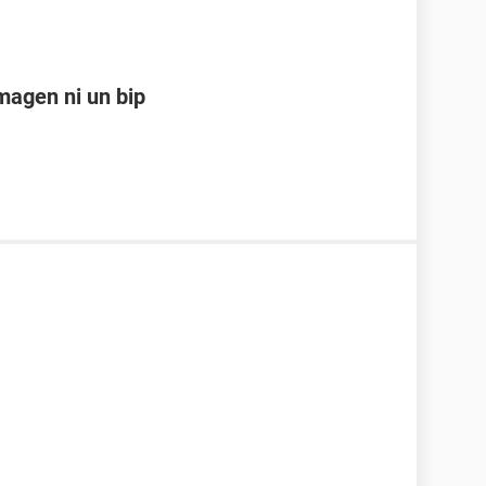
magen ni un bip