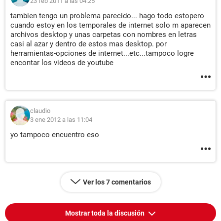
23 feb 2011 a las 04:25
tambien tengo un problema parecido... hago todo estopero
cuando estoy en los temporales de internet solo m aparecen
archivos desktop y unas carpetas con nombres en letras
casi al azar y dentro de estos mas desktop. por
herramientas-opciones de internet...etc...tampoco logre
encontar los videos de youtube
claudio
3 ene 2012 a las 11:04
yo tampoco encuentro eso
Ver los 7 comentarios
Mostrar toda la discusión