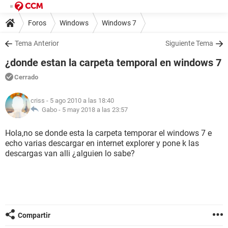
Foros
Windows
Windows 7
Tema Anterior
Siguiente Tema
¿donde estan la carpeta temporal en windows 7
Cerrado
criss
- 5 ago 2010 a las 18:40
Gabo -
5 may 2018 a las 23:57
Hola,no se donde esta la carpeta temporar el windows 7 e
echo varias descargar en internet explorer y pone k las
descargas van alli ¿alguien lo sabe?
Compartir