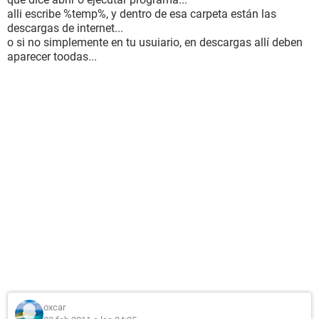
alli escribe %temp%, y dentro de esa carpeta están las
descargas de internet...
o si no simplemente en tu usuiario, en descargas allí deben
aparecer toodas...
oxcar