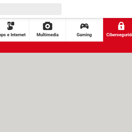
ps e Internet
Multimedia
Gaming
Cibersegurid