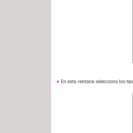
En esta ventana selecciona los tip