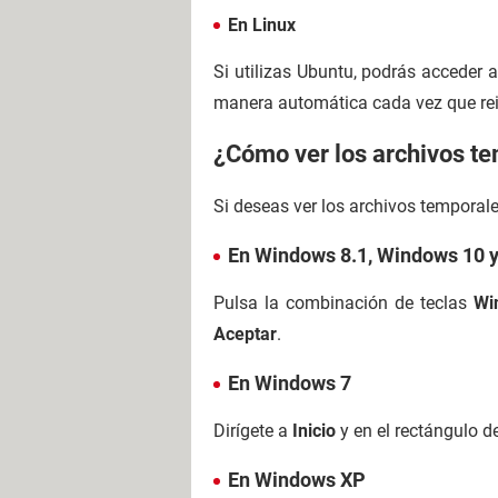
En Linux
Si utilizas Ubuntu, podrás acceder 
manera automática cada vez que rein
¿Cómo ver los archivos t
Si deseas ver los archivos temporal
En Windows 8.1, Windows 10 
Pulsa la combinación de teclas
Wi
Aceptar
.
En Windows 7
Dirígete a
Inicio
y en el rectángulo d
En Windows XP