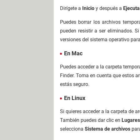
Dirígete a
Inicio
y después a
Ejecuta
Puedes borrar los archivos tempor
pueden resistir a ser eliminados. 
versiones del sistema operativo para
En Mac
Puedes acceder a la carpeta tempora
Finder. Toma en cuenta que estos ar
estás seguro.
En Linux
Si quieres acceder a la carpeta de 
También puedes dar clic en
Lugares
selecciona
Sistema de archivos
par