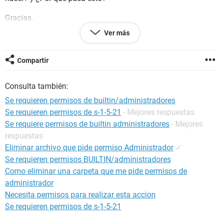
Gracias.
Ver más
Configuración:
Windows Vista Internet Explorer 7.0
Compartir
Consulta también:
Se requieren permisos de builtin/administradores
Se requieren permisos de s-1-5-21
- Mejores respuestas
Se requiere permisos de builtin administradores
- Mejores
respuestas
Eliminar archivo que pide permiso Administrador
✓
Se requieren permisos BUILTIN/administradores
Como eliminar una carpeta que me pide permisos de
administrador
Necesita permisos para realizar esta accion
Se requieren permisos de s-1-5-21