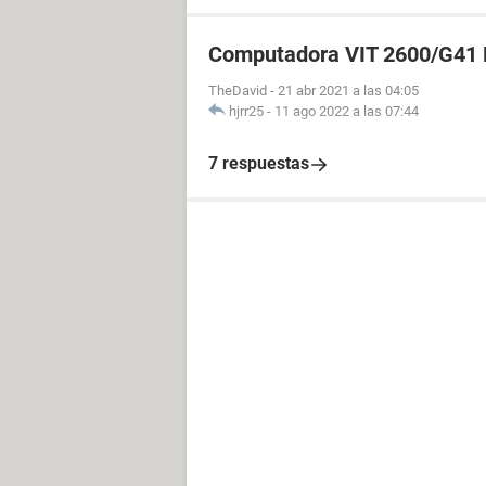
Computadora VIT 2600/G41
TheDavid
-
21 abr 2021 a las 04:05
hjrr25
-
11 ago 2022 a las 07:44
7 respuestas