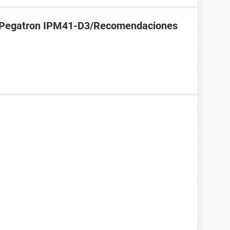
 Pegatron IPM41-D3/Recomendaciones