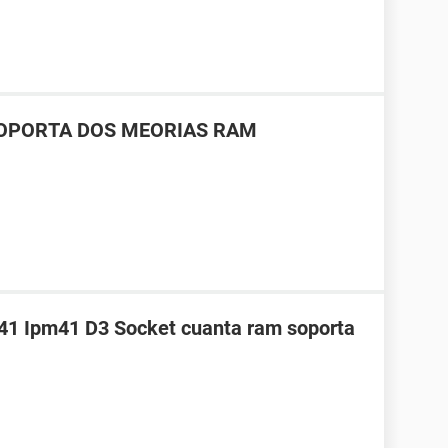
SOPORTA DOS MEORIAS RAM
41 Ipm41 D3 Socket cuanta ram soporta