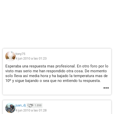
tony75
4 jun 2010 a las 01:23
Esperaba una respuesta mas profesional. En otro foro por lo
visto mas serio me han respondido otra cosa. De momento
solo lleva así media hora y ha bajado la temperatura mas de
10º y sigue bajando o sea que no entiendo tu respuesta.
juan_dj
1.898
4 jun 2010 a las 01:28