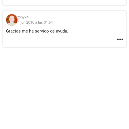
tony74
4 jun 2010 a las 01:54
Gracias me ha servido de ayuda.