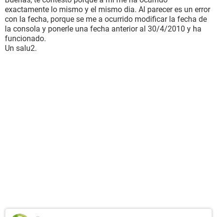
exactamente lo mismo y el mismo dia. Al parecer es un error
con la fecha, porque se me a ocurrido modificar la fecha de
la consola y ponerle una fecha anterior al 30/4/2010 y ha
funcionado.
Un salu2.