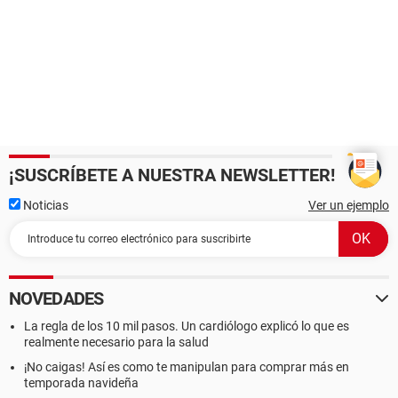
¡SUSCRÍBETE A NUESTRA NEWSLETTER!
Noticias
Ver un ejemplo
NOVEDADES
La regla de los 10 mil pasos. Un cardiólogo explicó lo que es
realmente necesario para la salud
¡No caigas! Así es como te manipulan para comprar más en
temporada navideña