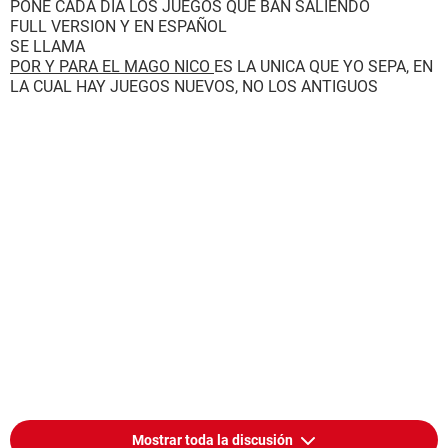
PONE CADA DIA LOS JUEGOS QUE BAN SALIENDO
FULL VERSION Y EN ESPAÑOL
SE LLAMA
POR Y PARA EL MAGO NICO
ES LA UNICA QUE YO SEPA, EN
LA CUAL HAY JUEGOS NUEVOS, NO LOS ANTIGUOS
Mostrar toda la discusión