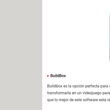
BuildBox
Buildbox es la opción perfecta para
transformarla en un videojuego par
que lo mejor de este software está 