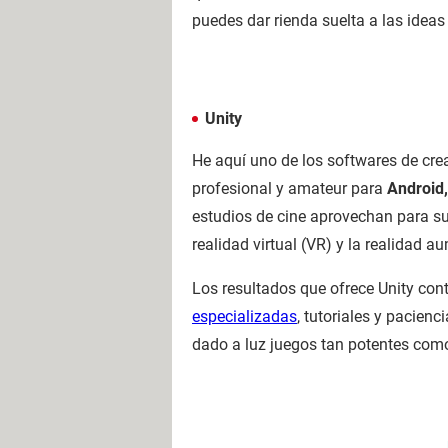
puedes dar rienda suelta a las ideas
Unity
He aquí uno de los softwares de cre
profesional y amateur para
Android,
estudios de cine aprovechan para su
realidad virtual (VR) y la realidad 
Los resultados que ofrece Unity con
especializadas
, tutoriales y pacien
dado a luz juegos tan potentes como