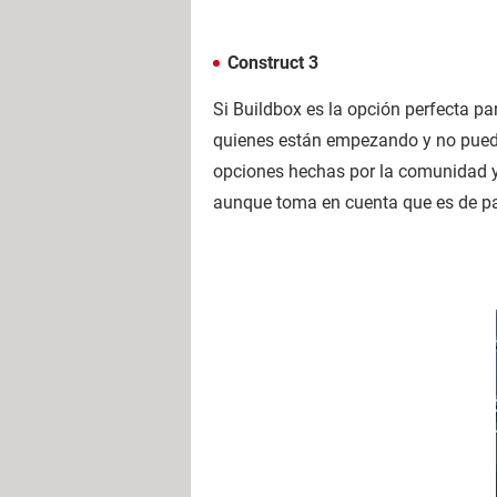
Construct 3
Si Buildbox es la opción perfecta pa
quienes están empezando y no puede
opciones hechas por la comunidad y 
aunque toma en cuenta que es de p