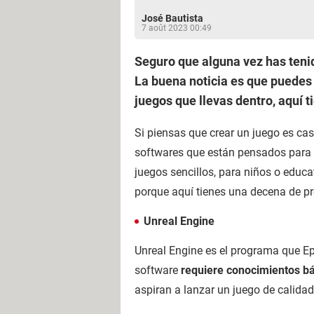
José Bautista
7 août 2023 00:49
Seguro que alguna vez has teni
La buena noticia es que puedes
juegos que llevas dentro, aquí 
Si piensas que crear un juego es ca
softwares que están pensados para 
juegos sencillos, para niños o educ
porque aquí tienes una decena de pr
Unreal Engine
Unreal Engine es el programa que Ep
software
requiere conocimientos bá
aspiran a lanzar un juego de calidad