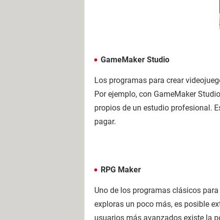
GameMaker Studio
Los programas para crear videojuego
Por ejemplo, con GameMaker Studio
propios de un estudio profesional. 
pagar.
RPG Maker
Uno de los programas clásicos para 
exploras un poco más, es posible ex
usuarios más avanzados existe la p