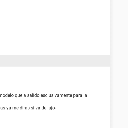
 modelo que a salido esclusivamente para la
ras ya me diras si va de lujo-