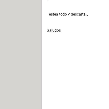
Testea todo y descarta,,,
Saludos