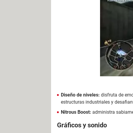
Diseño de niveles:
disfruta de emo
estructuras industriales y desafian
Nitrous Boost:
administra sabiame
Gráficos y sonido