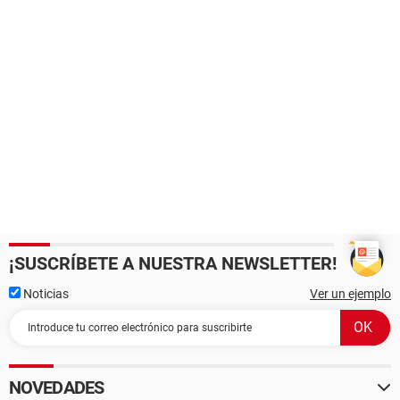
¡SUSCRÍBETE A NUESTRA NEWSLETTER!
Noticias
Ver un ejemplo
NOVEDADES