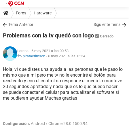
Foros
Hardware
Tema Anterior
Siguiente Tema
Problemas con la tv quedó con logo
Cerrado
Lorena
- 6 may 2021 a las 00:53
piratacrimson
-
6 may 2021 a las 15:54
Hola, vi que distes una ayuda a las personas que le paso lo
mismo que a mi pero me tv no le encontré el botón para
recetearlo y con el control no responde el menú lo mantuve
20 segundos apretado y nada que es lo que puedo hacer
se puede conectar el celular para actualizar el software si
me pudieran ayudar Muchas gracias
Configuración:
Android / Chrome 28.0.1500.94