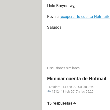
Hola Borynarwy,
Revisa
recuperar tu cuenta Hotmail
Saludos.
Discusiones similares
Eliminar cuenta de Hotmail
16mairim
-
14 ene 2015 a las 22:48
1212
-
18 feb 2017 a las 05:20
13 respuestas