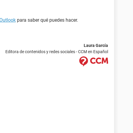
/Outlook
para saber qué puedes hacer.
Laura García
Editora de contenidos y redes sociales - CCM en Español