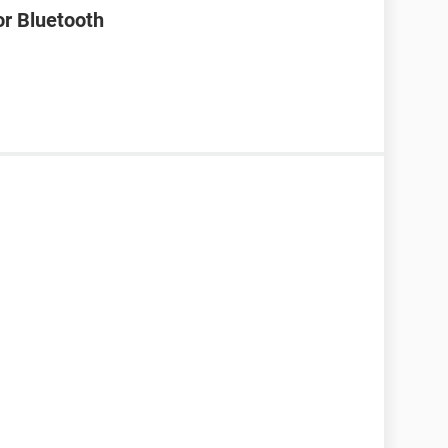
or Bluetooth