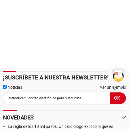
¡SUSCRÍBETE A NUESTRA NEWSLETTER!
Noticias
Ver un ejemplo
NOVEDADES
La regla de los 10 mil pasos. Un cardiólogo explicó lo que es