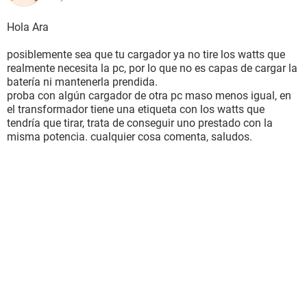
Hola Ara
posiblemente sea que tu cargador ya no tire los watts que
realmente necesita la pc, por lo que no es capas de cargar la
batería ni mantenerla prendida.
proba con algún cargador de otra pc maso menos igual, en
el transformador tiene una etiqueta con los watts que
tendría que tirar, trata de conseguir uno prestado con la
misma potencia. cualquier cosa comenta, saludos.