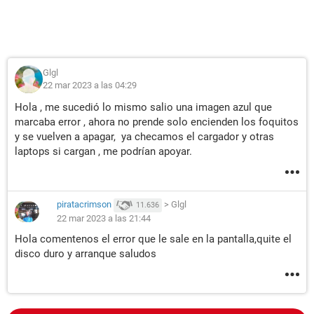
Glgl
22 mar 2023 a las 04:29
Hola , me sucedió lo mismo salio una imagen azul que
marcaba error , ahora no prende solo encienden los foquitos
y se vuelven a apagar, ya checamos el cargador y otras
laptops si cargan , me podrían apoyar.
piratacrimson
>
Glgl
11.636
22 mar 2023 a las 21:44
Hola comentenos el error que le sale en la pantalla,quite el
disco duro y arranque saludos