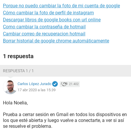
Porque no puedo cambiar la foto de mi cuenta de google
Cómo cambiar la foto de perfil de instagram
Descargar libros de google books con url online
Como cambiar la contraseña de hotmail
Cambiar correo de recuperacion hotmail
Borrar historial de google chrome automáticamente
1 respuesta
RESPUESTA 1 / 1
Carlos López Jurado
21.402
17 abr 2020 a las 15:39
Hola Noelia,
Prueba a cerrar sesión en Gmail en todos los dispositivos en
los que esté abierta y luego vuelve a conectarte, a ver si así
se resuelve el problema.