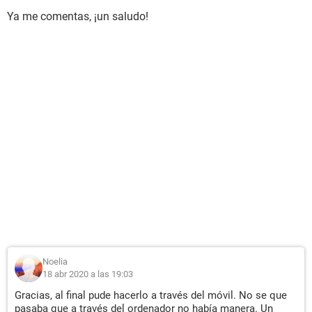
Ya me comentas, ¡un saludo!
Noelia
18 abr 2020 a las 19:03
Gracias, al final pude hacerlo a través del móvil. No se que
pasaba que a través del ordenador no había manera. Un