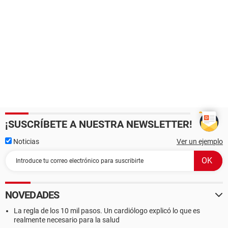
¡SUSCRÍBETE A NUESTRA NEWSLETTER!
Noticias
Ver un ejemplo
NOVEDADES
La regla de los 10 mil pasos. Un cardiólogo explicó lo que es
realmente necesario para la salud