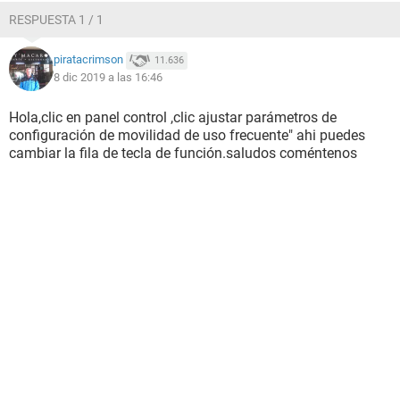
RESPUESTA 1 / 1
piratacrimson
11.636
8 dic 2019 a las 16:46
Hola,clic en panel control ,clic ajustar parámetros de
configuración de movilidad de uso frecuente" ahi puedes
cambiar la fila de tecla de función.saludos coméntenos